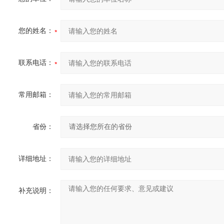
您的姓名：
联系电话：
常用邮箱：
省份：
详细地址：
补充说明：