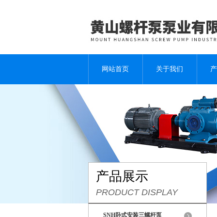
网站首页
关于我们
产
产品展示
PRODUCT DISPLAY
SNH卧式安装三螺杆泵