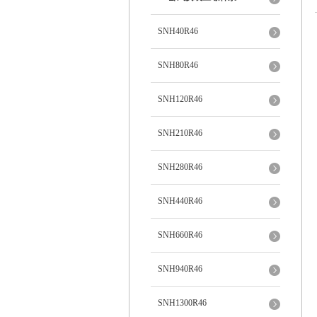
SNH40R46
SNH80R46
SNH120R46
SNH210R46
SNH280R46
SNH440R46
SNH660R46
SNH940R46
SNH1300R46