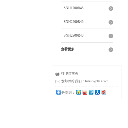
SNH1700R46
SNH2200R46
SNH2900R46
查看更多
打印当前页
发邮件给我们：hstrsp@163.com
分享到：