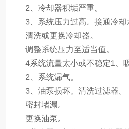
2、冷却器积垢严重。
3、系统压力过高。接通冷却
清洗或更换冷却器。
调整系统压力至适当值。
4系统流量太小或不稳定1、吸
2、系统漏气。
3、油泵损坏。清洗过滤器。
密封堵漏。
更换油泵。