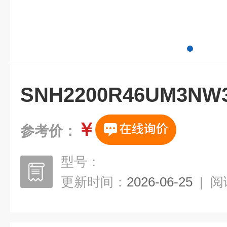
SNH2200R46UM3
￥
参考价：
型号：
更新时间：
2026-06-25
|
阅