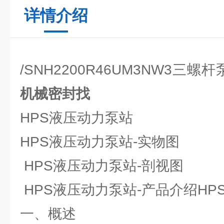
详情介绍
/SNH2200R46UM3NW3三
机械密封找
HPS液压动力泵站
HPS液压动力泵站-实物图
HPS液压动力泵站-剖视图
HPS液压动力泵站-产品介绍HPS
一、概述