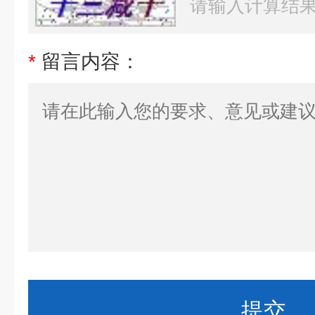
*
留言内容：