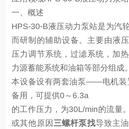
一、概述
HPS-30-B液压动力泵站是为
而研制的辅助设备。主要由液压
压力调节系统，过滤系统，加热
力源蓄能系统和油箱等部分组成
本设备设有两套油泵——电机装
备用，可提供0～6.3a
的工作压力，为30L/min的流
或其他原因
三螺杆泵找
导致主