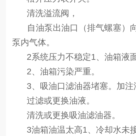
清洗溢流阀，
自油泵出油口（排气螺塞）向
泵内气体。
2系统压力不稳定1、油箱液
2、油箱污染严重。
3、吸油口滤油器堵塞。加注
过滤或更换油液。
清洗或更换吸油滤油器。
3油箱油温太高1、冷却水未