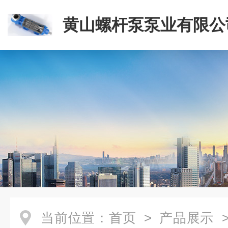
黄山螺杆泵泵业有限公
当前位置：
首页
>
产品展示