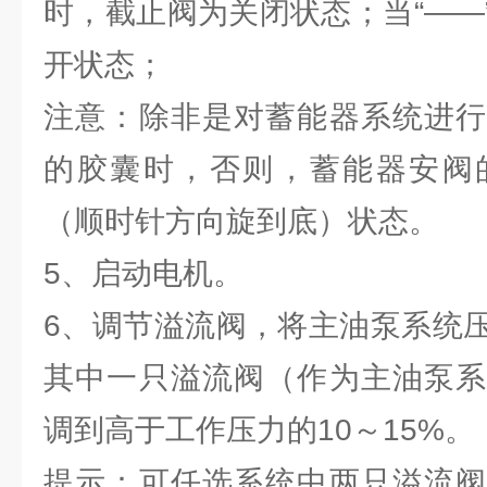
时，截止阀为关闭状态；当“——
开状态；
注意：除非是对蓄能器系统进行
的胶囊时，否则，蓄能器安阀
（顺时针方向旋到底）状态。
5、启动电机。
6、调节溢流阀，将主油泵系统
其中一只溢流阀（作为主油泵系
调到高于工作压力的10～15%。
提示：可任选系统中两只溢流阀