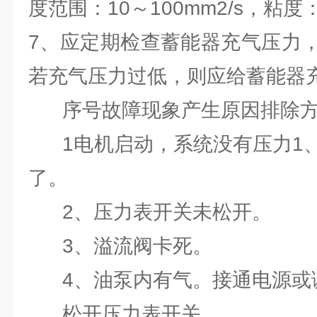
度范围：10～100mm2/s，粘度：
7、应定期检查蓄能器充气压力
若充气压力过低，则应给蓄能器
序号故障现象产生原因排除
1电机启动，系统没有压力1、
了。
2、压力表开关未松开。
3、溢流阀卡死。
4、油泵内有气。接通电源或
松开压力表开关。