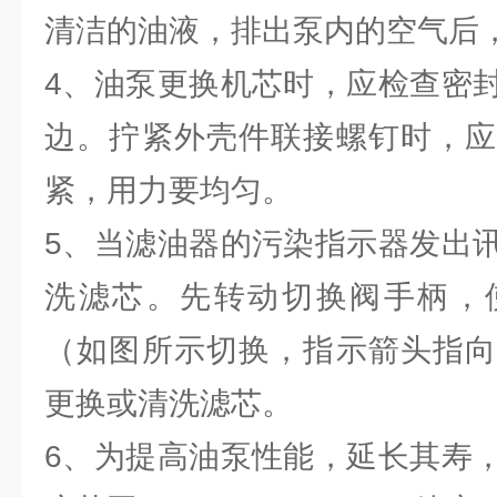
清洁的油液，排出泵内的空气后
4、油泵更换机芯时，应检查密
边。拧紧外壳件联接螺钉时，应
紧，用力要均匀。
5、当滤油器的污染指示器发出
洗滤芯。先转动切换阀手柄，
（如图所示切换，指示箭头指向
更换或清洗滤芯。
6、为提高油泵性能，延长其寿