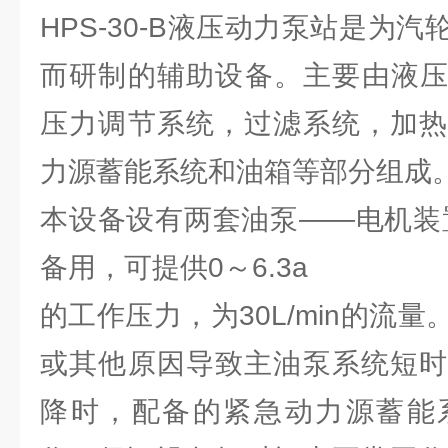
HPS-30-B液压动力泵站是为
而研制的辅助设备。主要由液压
压力调节系统，过滤系统，加热
力源蓄能系统和油箱等部分组成
本设备设有两套油泵——电机装
备用，可提供0～6.3a
的工作压力，为30L/min的流
或其他原因导致主油泵系统短时
降时，配备的紧急动力源蓄能