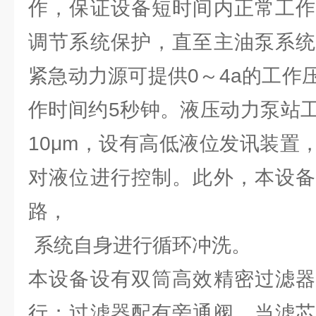
作，保证设备短时间内正常工作
调节系统保护，直至主油泵系统
紧急动力源可提供0～4a的工作压
作时间约5秒钟。液压动力泵站
10μm，设有高低液位发讯装置
对液位进行控制。此外，本设备
路，
系统自身进行循环冲洗。
本设备设有双筒高效精密过滤器
行；过滤器配有旁通阀，当滤芯