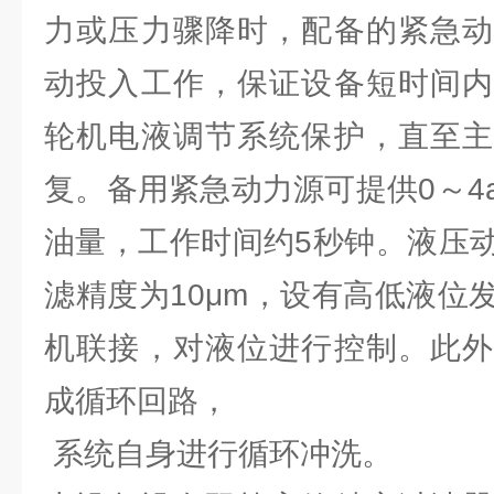
力或压力骤降时，配备的紧急动
动投入工作，保证设备短时间内
轮机电液调节系统保护，直至主
复。备用紧急动力源可提供0～4a
油量，工作时间约5秒钟。液压
滤精度为10μm，设有高低液位
机联接，对液位进行控制。此外
成循环回路，
系统自身进行循环冲洗。