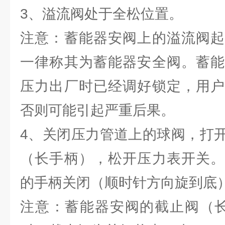
3、溢流阀处于全松位置。
注意：蓄能器安阀上的溢流阀起
一律称其为蓄能器安全阀。蓄能
压力出厂时已经调好锁定，用户
否则可能引起严重后果。
4、关闭压力管道上的球阀，打
（长手柄），松开压力表开关。
的手柄关闭（顺时针方向旋到底
注意：蓄能器安阀的截止阀（长