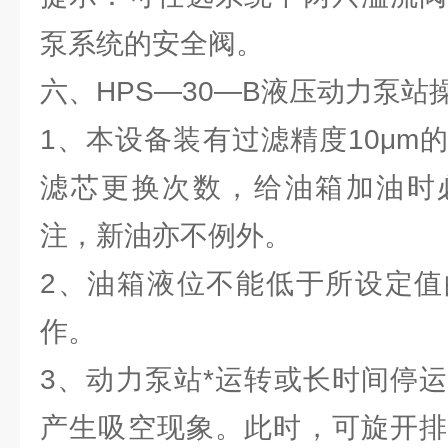
泵系统的安全阀。
六、HPS—30—B液压动力泵
1、本设备装有过滤精度10μm
滤芯更换次数，给油箱加油时
注，新油亦不例外。
2、油箱液位不能低于所设定值
作。
3、动力泵站*运转或长时间停
产生吸空现象。此时，可旋开排