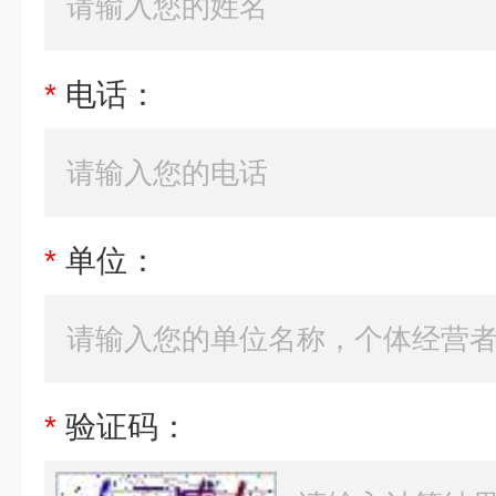
*
电话：
*
单位：
*
验证码：