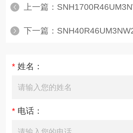
上一篇：
SNH1700R46UM3
下一篇：
SNH40R46UM3N
*
姓名：
*
电话：