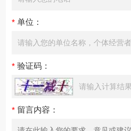
*
单位：
*
验证码：
*
留言内容：