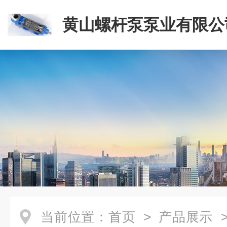
黄山螺杆泵泵业有限公
当前位置：
首页
>
产品展示