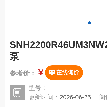
SNH2200R46UM3N
泵
￥
参考价：
型号：
更新时间：
2026-06-25
|
阅