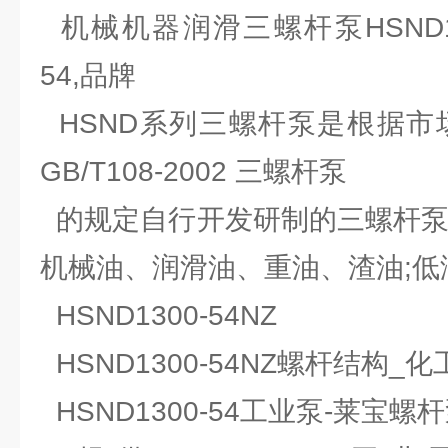
机械机器润滑三螺杆泵HSND1300
54,品牌
HSND系列三螺杆泵是根据市
GB/T108-2002 三螺杆泵
的规定自行开发研制的三螺杆泵
机械油、润滑油、重油、渣油;低
HSND1300-54NZ
HSND1300-54NZ螺杆结构_
HSND1300-54工业泵-莱宝螺