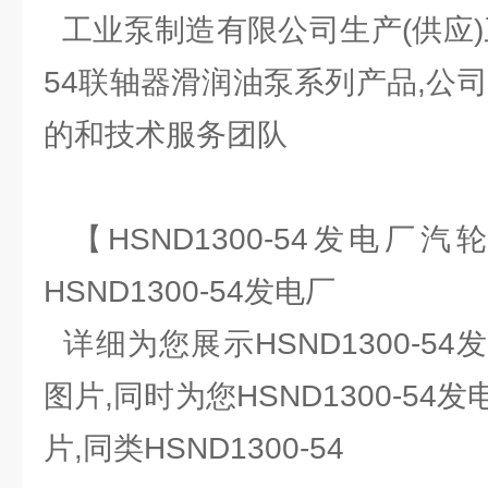
工业泵制造有限公司生产(供应)三螺
54联轴器滑润油泵系列产品,公
的和技术服务团队
【HSND1300-54发电厂
HSND1300-54发电厂
详细为您展示HSND1300-5
图片,同时为您HSND1300-5
片,同类HSND1300-54