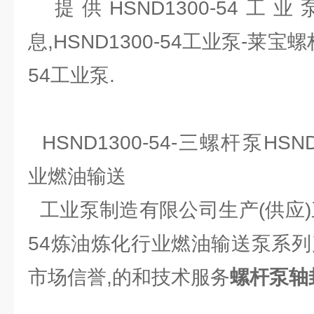
提供HSND1300-54工
息,HSND1300-54工业泵-莱宝螺
54工业泵.
HSND1300-54-三螺杆泵HSN
业燃油输送
工业泵制造有限公司生产(供应)三螺
54炼油炼化行业燃油输送泵系列
市场信誉,的和技术服务
螺杆泵轴