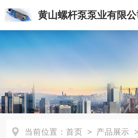
黄山螺杆泵泵业有限公
当前位置：
首页
>
产品展示