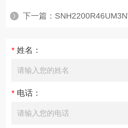
下一篇：
SNH2200R46UM3N
*
姓名：
*
电话：