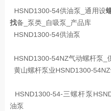
HSND1300-54供油泵_通用设
找
备_泵类_自吸泵_产品库
HSND1300-54供油泵
HSND1300-54NZ气动螺杆泵
黄山螺杆泵业HSND1300-54
HSND1300-54-三螺杆泵HSN
油泵