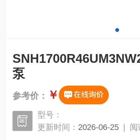
SNH1700R46UM3
泵
￥
参考价：
型号：
更新时间：
2026-06-25
|
阅