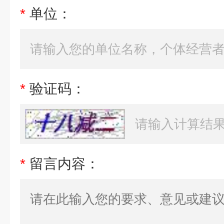
*
单位：
*
验证码：
*
留言内容：