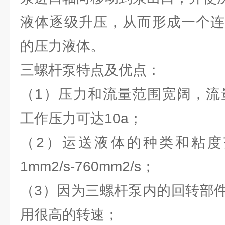
液体逐级升压，从而形成一个连
的压力液体。
三螺杆泵特点及优点：
（1）压力和流量范围宽阔，流量范围
工作压力可达10a；
（2）运送液体的种类和粘度
1mm2/s-760mm2/s；
（3）因为三螺杆泵内的回转部
用很高的转速；