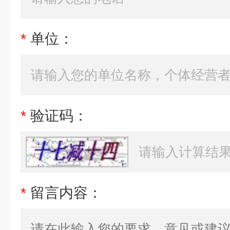
*
单位：
*
验证码：
*
留言内容：