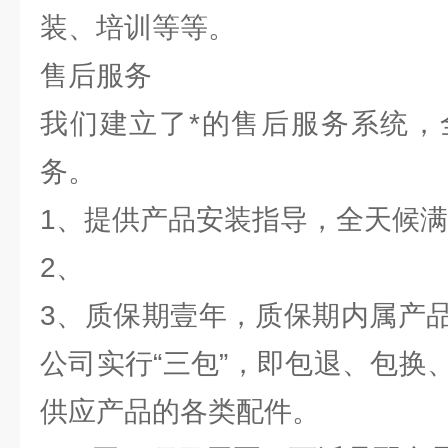
装、培训等等。
售后服务
我们建立了*的售后服务系统，
务。
1、提供产品安装指导，全天候
2、
3、质保期壹年，质保期内属产
公司实行“三包”，即包退、包换
供应产品的各类配件。