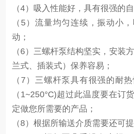
（4）吸入性能好，具有很强的
（5）流量均匀连续，振动小，
动；
（6）三螺杆泵结构坚实，安装方
兰式、插装式）保养容易；
（7）三螺杆泵具有很强的耐热
（1~250°C)超过此温度要在
定做您所需要的产品；
（8）根据所输送介质需要还可