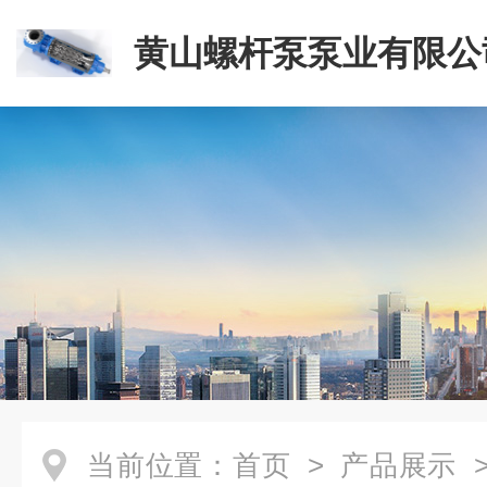
黄山螺杆泵泵业有限公
当前位置：
首页
>
产品展示