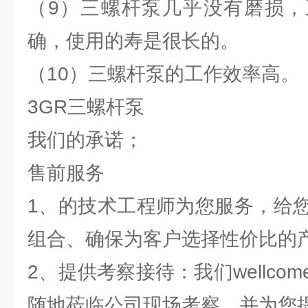
（9）三螺杆泵几乎没有磨损，
确，使用的寿是很长的。
（10）三螺杆泵的工作效率高。
3GR三螺杆泵
我们的承诺；
售前服务
1、的技术工程师为您服务，给
组合、确保为客户选择性价比的
2、提供考察接待：我们wellcom
随地莅临公司现场考察，并为您