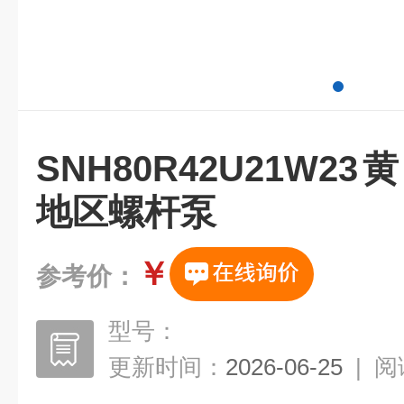
SNH80R42U21W
地区螺杆泵
￥
参考价：
型号：
更新时间：
2026-06-25
|
阅