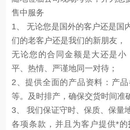
售中服务
1、 无论您是国外的客户还是国
们的老客户还是我们的新朋友，
无论您的合同金额是大还是小
平、热情、严谨地同一对待；
2、提供全面的产品资料：产品
等。及时排产，确保交货时间准
3、 我们保证守时、保质、保量
各项条款，并且为客户提供*的