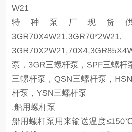
W21
特种泵厂现货
3GR70X4W21,3GR7
3GR70X2W21,70X4,3GR8
泵，3GR三螺杆泵，SPF三螺杆
三螺杆泵，QSN三螺杆泵，HS
杆泵，YSN三螺杆泵
.船用螺杆泵
船用螺杆泵用来输送温度≤150℃