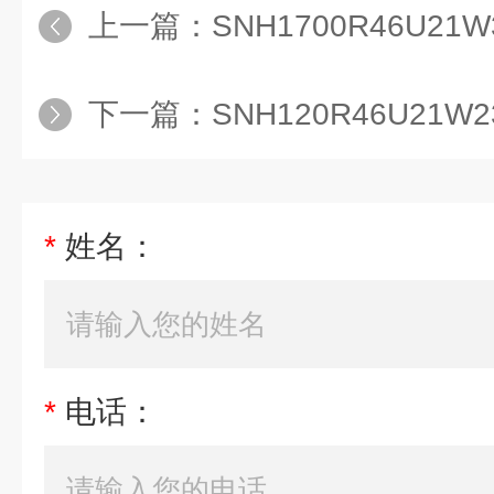
上一篇：
SNH1700R46U21
下一篇：
SNH120R46U21W2
*
姓名：
*
电话：