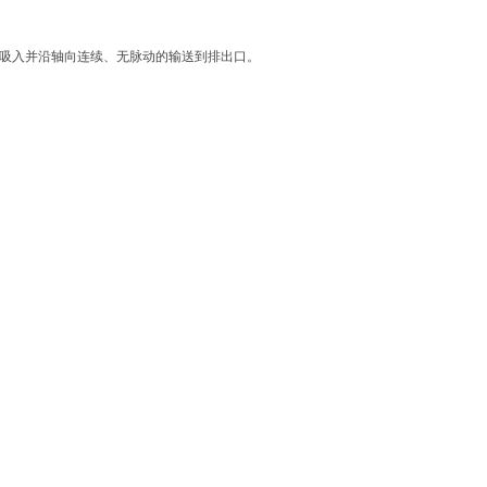
吸入并沿轴向连续、无脉动的输送到排出口。