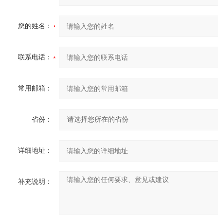
您的姓名：
联系电话：
常用邮箱：
省份：
详细地址：
补充说明：