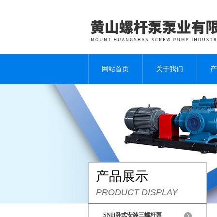
网站首页
关于我们
产
产品展示
PRODUCT DISPLAY
SNH卧式安装三螺杆泵