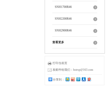
SNH1700R46
SNH2200R46
SNH2900R46
查看更多
打印当前页
发邮件给我们：hstrsp@163.com
分享到：