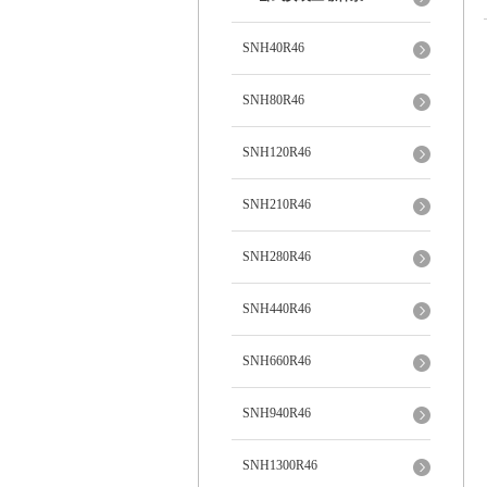
SNH40R46
SNH80R46
SNH120R46
SNH210R46
SNH280R46
SNH440R46
SNH660R46
SNH940R46
SNH1300R46