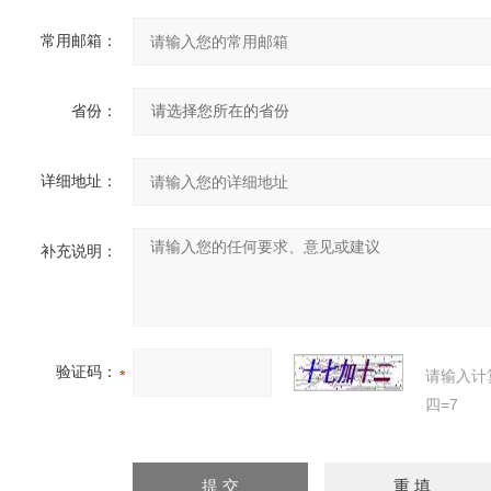
常用邮箱：
省份：
详细地址：
补充说明：
验证码：
请输入计
四=7