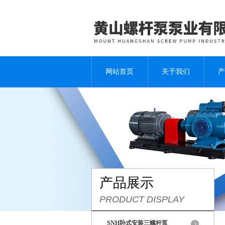
网站首页
关于我们
产
产品展示
PRODUCT DISPLAY
SNH卧式安装三螺杆泵