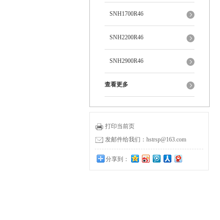
SNH1700R46
SNH2200R46
SNH2900R46
查看更多
打印当前页
发邮件给我们：hstrsp@163.com
分享到：