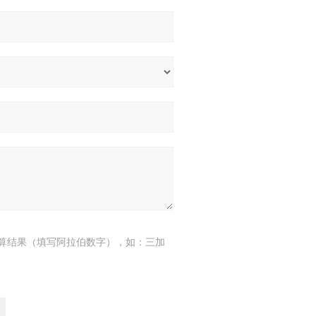
算结果（填写阿拉伯数字），如：三加