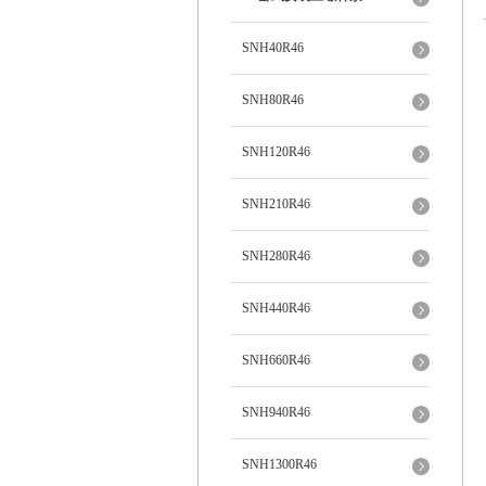
SNH40R46
SNH80R46
SNH120R46
SNH210R46
SNH280R46
SNH440R46
SNH660R46
SNH940R46
SNH1300R46