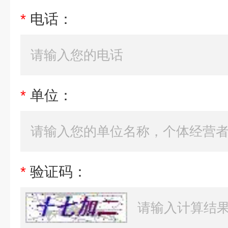
*
电话：
*
单位：
*
验证码：