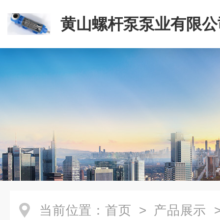
黄山螺杆泵泵业有限公
当前位置：
首页
>
产品展示