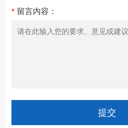
*
留言内容：