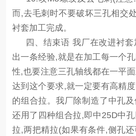
而,去毛刺时不要破坏三孔相交处
衬套加工完成。
四、结束语 我厂在改进衬套加
出一条经验,就是在加工每一个孔
性,也要注意三孔轴线都在一平面
达到这个要求,就一定要有高精度
的组合拉。我厂除制造了中孔及
还用了四种组合拉,即中25D中
拉,两把精拉(如果有条件,侧孔