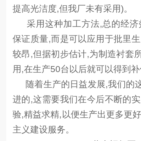
提高光洁度,但我厂未有采用)。
采用这种加工方法,总的经济效
保证质量,而是可以应用于批里生
较昂,但据初步估计,为制造衬套
用,在生产50台以后就可以得到
随着生产的日益发展,我们的这
进的,这需要我们在今后不断的
验,精益求精,以便生产出更多更
主义建设服务。