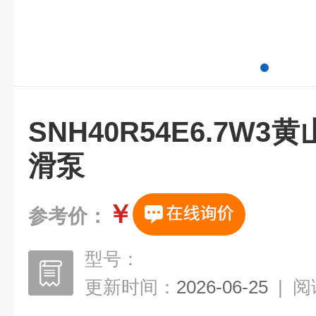
SNH40R54E6.7W
滑泵
￥
参考价：
型号：
更新时间：
2026-06-25
|
阅