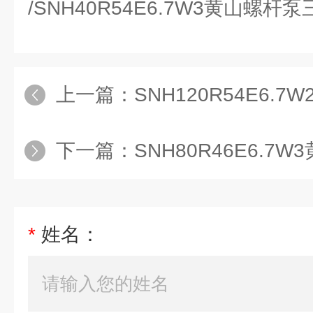
/SNH40R54E6.7W3黄山螺
上一篇：
SNH120R54E6.7
下一篇：
SNH80R46E6.7
*
姓名：