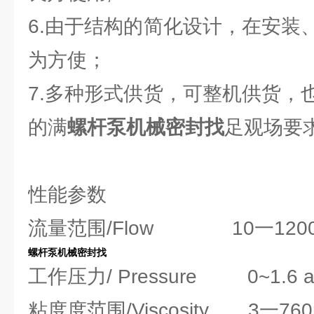
6.由于结构的简化设计，在安装
为方使；
7.多种形式供货，可整机供货，
的满
螺杆泵机械密封找
足观场要
性能参数
流量范围/Flow 10一1200L
螺杆泵机械密封找
工作压力/ Pressure 0~1.6 
粘度度范围/Viscosity 3一760