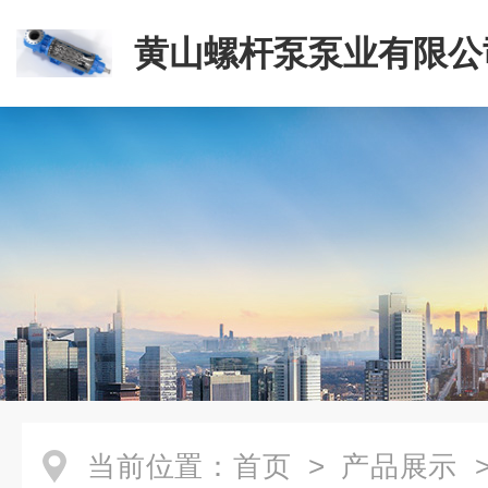
黄山螺杆泵泵业有限公
当前位置：
首页
>
产品展示