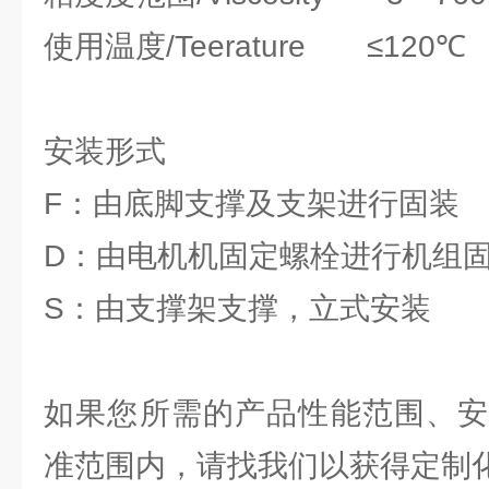
使用温度/Teerature ≤120℃
安装形式
F：由底脚支撑及支架进行固装
D：由电机机固定螺栓进行机组
S：由支撑架支撑，立式安装
如果您所需的产品性能范围、安
准范围内，请找我们以获得定制