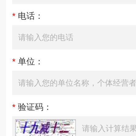
*
电话：
*
单位：
*
验证码：