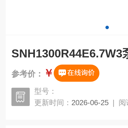
SNH1300R44E6.7
￥
参考价：
型号：
更新时间：
2026-06-25
|
阅