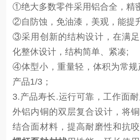
①绝大多数零件采用铝合全，精密
②自防蚀，免油漆，美观，能提
③采用创新的结构设计，在满足
化整休设计，结构简单、紧凑;
④体型小，重量轻，体积为常规产
产品1/3；
3.产品寿长.运行可靠，工作面
外铝内铜的双层复合设计，将铜
结合面材料，提高耐磨性和抗咬