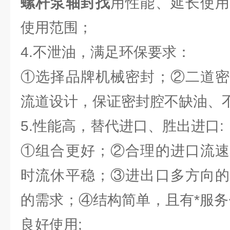
螺杆泵轴封找
用性能、延长使用
使用范围；
4.不泄油，满足环保要求：
①选择品牌机械密封；②二道密
流道设计，保证密封腔不缺油、不
5.性能高，替代进口、胜出进口:
①组合更好；②合理的进口流速
时流休平稳；③进出口多方向的
的需求；④结构简单，且有*服务
良好使用;