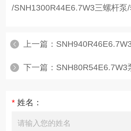
/SNH1300R44E6.7W3三螺
上一篇：
SNH940R46E6.
下一篇：
SNH80R54E6.7
*
姓名：