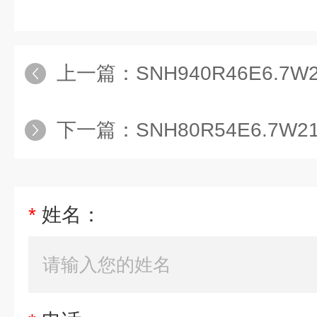
上一篇：
SNH940R46E6.7W
下一篇：
SNH80R54E6.7
*
姓名：