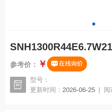
SNH1300R44E6.7
￥
参考价：
型号：
更新时间：
2026-06-25
|
阅