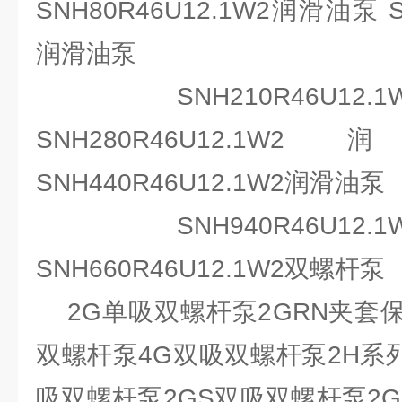
SNH80R46U12.1W2润滑油泵 S
润滑油泵
SNH210R46U12
SNH280R46U12
SNH440R46U12.1W2润滑油泵
SNH940R46U12
SNH660R46U12.1W2双螺杆泵
2G单吸双螺杆泵2GRN夹套保
双螺杆泵4G双吸双螺杆泵2H系
吸双螺杆泵2GS双吸双螺杆泵2G