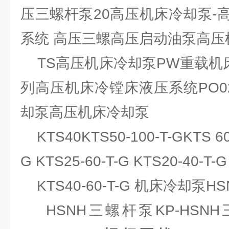
压三螺杆泵20高压机床冷却泵-
系统 高压三螺高压启动油泵高压
TS高压机床冷却泵PW重载机床
列高压机床冷镗床液压系统PO02
却泵高压机床冷却泵
KTS40KTS50-100-T-GKTS 60-
G KTS25-60-T-G KTS20-40-T-G
KTS40-60-T-G 机床冷却泵H
HSNH三螺杆泵KP-HSN