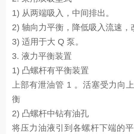
1) 从两端吸入，中间排出。
2) 轴向力平衡，降低吸入流速
3) 适用于大 Q 泵。
3. 液力平衡装置
1) 凸螺杆有平衡装置
上部有泄油管 1 。活塞受力向
衡
2) 凸螺杆中钻有油孔
将压力油液引到各螺杆下端的平