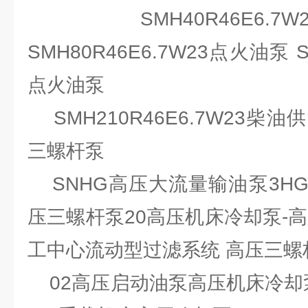
SMH40R46E6.
SMH80R46E6.7W23点火油泵 S
点火油泵
SMH210R46E6.7W23柴
三螺杆泵
SNHG高压大流量输油泵3H
压三螺杆泵20高压机床冷却泵-
工中心流动型过滤系统 高压三螺杆
02高压启动油泵高压机床冷却泵