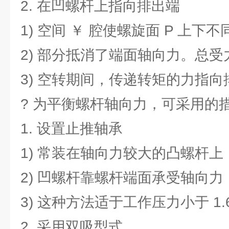
2. 在凹螺杆上指向排出端
1) 空间 ￥ 腔使螺旋面 P 上下
2) 部分抵消了端面轴向力。总受
3) 空转期间，传递转矩的力指
? 为平衡螺杆轴向力，可采用的
1. 设置止推轴承
1) 常装在轴向力较大的凸螺杆上
2) 凹螺杆靠螺杆端面承受轴向力
3) 这种方法适于工作压力小于 1.
2. 采用双吸型式