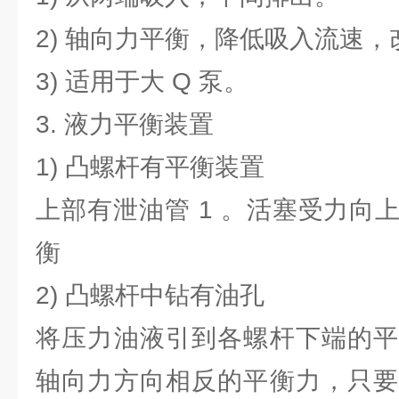
2) 轴向力平衡，降低吸入流速
3) 适用于大 Q 泵。
3. 液力平衡装置
1) 凸螺杆有平衡装置
上部有泄油管 1 。活塞受力向
衡
2) 凸螺杆中钻有油孔
将压力油液引到各螺杆下端的平
轴向力方向相反的平衡力，只要