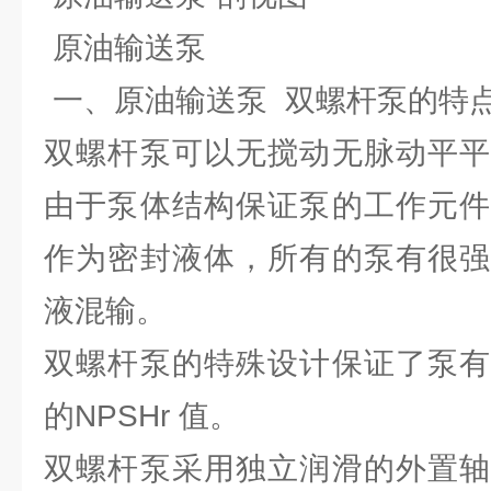
原油输送泵
一、原油输送泵 双螺杆泵的特
双螺杆泵可以无搅动无脉动平平
由于泵体结构保证泵的工作元件
作为密封液体，所有的泵有很强
液混输。
双螺杆泵的特殊设计保证了泵有
的NPSHr 值。
双螺杆泵采用独立润滑的外置轴