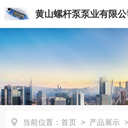
黄山螺杆泵泵业有限公
当前位置：
首页
>
产品展示