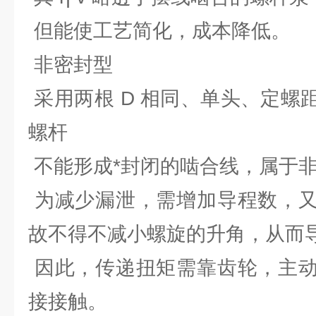
但能使工艺简化，成本降低。
非密封型
采用两根 D 相同、单头、定螺
螺杆
不能形成*封闭的啮合线，属于
为减少漏泄，需增加导程数，又
故不得不减小螺旋的升角，从而
因此，传递扭矩需靠齿轮，主动
接接触。