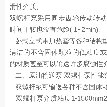
滑性介质。
双螺杆泵采用同步齿轮传动转动
时间干转也没有危险( 1~2min)。
卧式立式带加热套等各种结构型
清洁的不含固体颗粒的低粘度或
的材质甚至可以输送许多腐蚀性
二、原油输送泵 双螺杆泵性能
双螺杆泵可输送各种不含固体
双螺杆泵介质粘度1-1500mm2