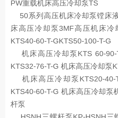
PW重载机床高压冷却泵TS
50系列高压机床冷却泵镗床液压
床高压冷却泵3MF高压机床冷
KTS40-60-T-GKTS50-100-T-G
机床高压冷却泵KTS 60-90-
KTS32-76-T-G 机床高压冷却泵KT
机床高压冷却泵KTS20-40-
KTS40-60-T-G 机床高压冷
杆泵
HSNH三螺杆泵KP-HSNH三螺