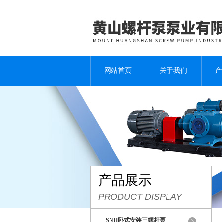
网站首页
关于我们
产
产品展示
PRODUCT DISPLAY
SNH卧式安装三螺杆泵