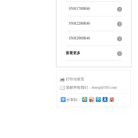
SNH1700R46
SNH2200R46
SNH2900R46
查看更多
打印当前页
发邮件给我们：hstrsp@163.com
分享到：