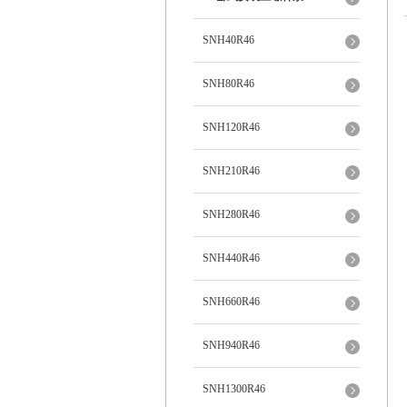
SNH40R46
SNH80R46
SNH120R46
SNH210R46
SNH280R46
SNH440R46
SNH660R46
SNH940R46
SNH1300R46