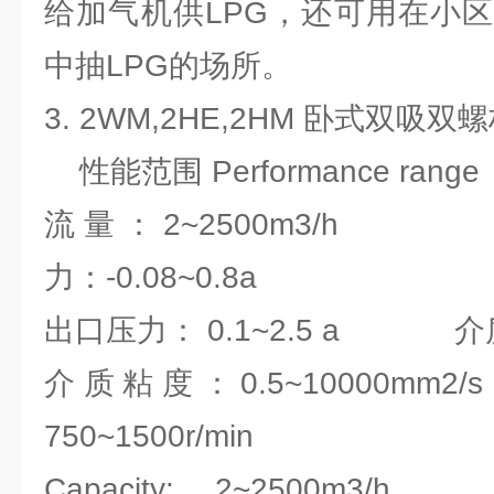
给加气机供LPG，还可用在小
中抽LPG的场所。
3. 2WM,2HE,2HM 卧式双吸双
性能范围 Performance range
流量：2~2500m
力：-0.08~0.8a
出口压力： 0.1~2.5 a 介质
介质粘度：0.5~10000
750~1500r/min
Capacity: 2~2500m3/h 