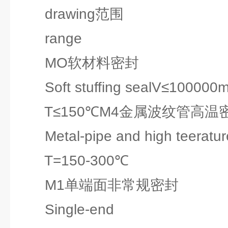
drawing范围
range
MO软材料密封
Soft stuffing sealV≤100000
T≤150℃M4金属波纹管高温
Metal-pipe and high teeratu
T=150-300℃
M1单端面非常规密封
Single-end