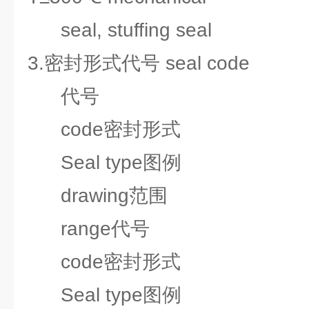
seal, stuffing seal
3.密封形式代号 seal code
代号
code密封形式
Seal type图例
drawing范围
range代号
code密封形式
Seal type图例