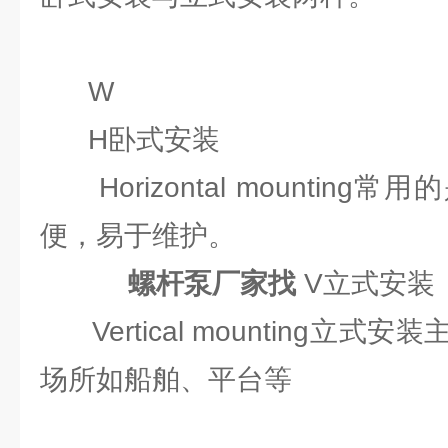
W
H卧式安装
Horizontal mountin
便，易于维护。
螺杆泵厂家找
V立式安装
Vertical mounting立
场所如船舶、平台等