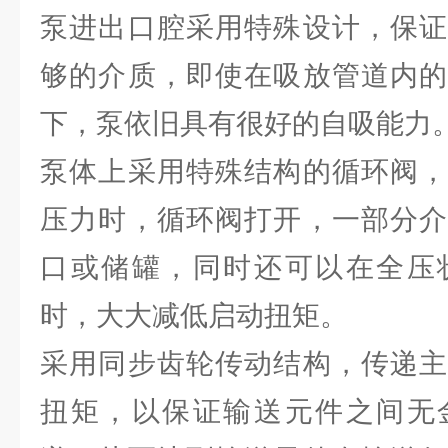
泵进出口腔采用特殊设计，保证
够的介质，即使在吸放管道内的
下，泵依旧具有很好的自吸能力
泵体上采用特殊结构的循环阀，
压力时，循环阀打开，一部分介
口或储罐，同时还可以在全压
时，大大减低启动扭矩。
采用同步齿轮传动结构，传递主
扭矩，以保证输送元件之间无