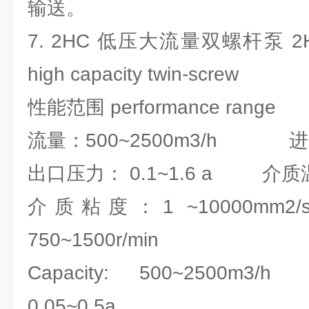
输送。
7. 2HC 低压大流量双螺杆泵 2HC l
high capacity twin-screw
性能范围 performance range
流量：500~2500m3/h 进口压
出口压力： 0.1~1.6 a 介质温
介质粘度：1 ~10000
750~1500r/min
Capacity: 500~2500m3/h 
0.05~0.5a