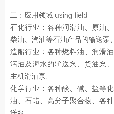
二：应用领域 using field
石化行业：各种润滑油、原油、
柴油、汽油等石油产品的输送泵
造船行业：各种燃料油、润滑油
污油及海水的输送泵、货油泵、
主机滑油泵。
化学行业：各种酸、碱、盐等化
油、石蜡、高分子聚合物、各种
送泵。