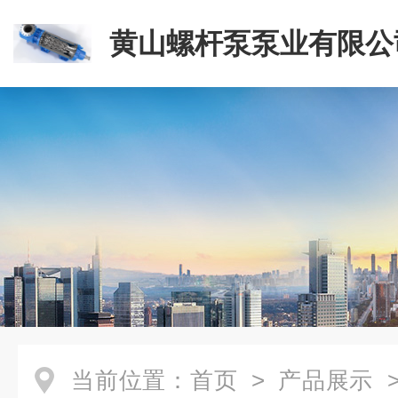
黄山螺杆泵泵业有限公
当前位置：
首页
>
产品展示