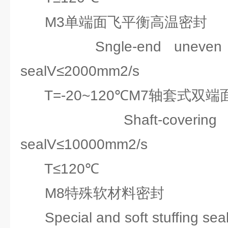
M3单端面飞平衡高温密封
Sngle-end uneven and 
sealV≤2000mm2/s
T=-20~120℃M7轴套式双端
Shaft-covering an
sealV≤10000mm2/s
T≤120℃
M8特殊软材料密封
Special and soft stuffing se