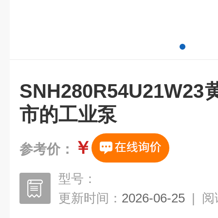
SNH280R54U21W
市的工业泵
￥
参考价：
型号：
更新时间：
2026-06-25
|
阅