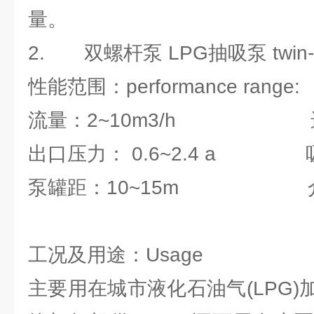
量。
2. 双螺杆泵 LPG抽吸泵 twin-scre
性能范围：performance range:
流量：2~10m3/h 进口压力
出口压力： 0.6~2.4 a 
泵罐距：10~15m 介质温
工况及用途：Usage
主要用在城市液化石油气(LPG