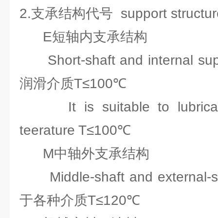
2.支承结构代号 support structur
E短轴内支承结构
Short-shaft and internal su
润滑介质T≤100℃
It is suitable to lubrica
teerature T≤100℃
M中轴外支承结构
Middle-shaft and external-s
于各种介质T≤120℃