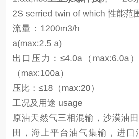
2S serried twin of which 性能范
流量：1200m3/h 
a(max:2.5 a)
出口压力：≤4.0a（max:6.
（max:100a）
压比：≤18（max:20） 
工况及用途 usage
原油天然气三相混输，沙漠油田
田，海上平台油气集输，进口