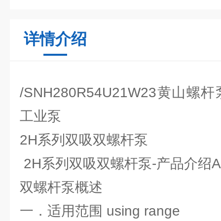
详情介绍
/SNH280R54U21W23黄山
工业泵
2H系列双吸双螺杆泵
2H系列双吸双螺杆泵-产品介绍Abou
双螺杆泵概述
一．适用范围 using range