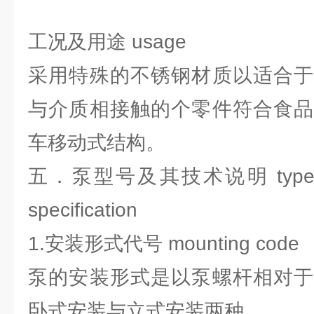
工况及用途 usage
采用特殊的不锈钢材质以适合于
与介质相接触的个零件符合食品
车移动式结构。
五．泵型号及其技术说明 type of p
specification
1.安装形式代号 mounting code
泵的安装形式是以泵螺杆相对于
卧式安装与立式安装两种。