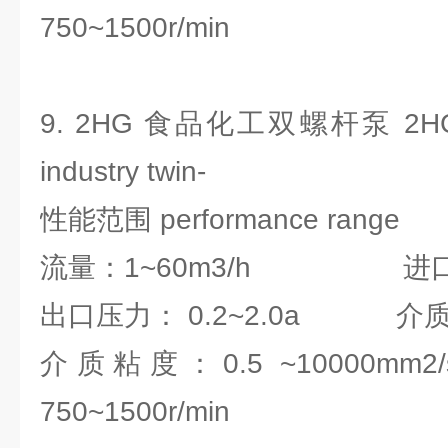
750~1500r/min
9. 2HG 食品化工双螺杆泵 2HG fo
industry twin-
性能范围 performance range
流量：1~60m3/h 进口压力：
出口压力： 0.2~2.0a 介质温
介质粘度：0.5 ~1000
750~1500r/min