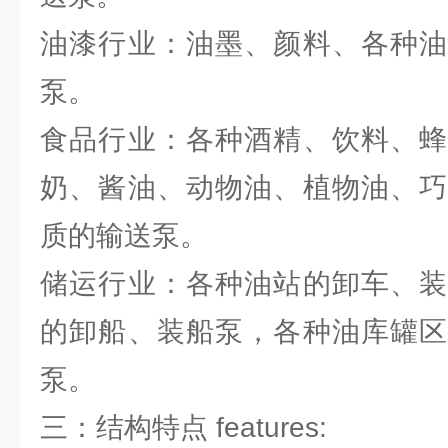
油漆行业：油墨、颜料、各种油
泵。
食品行业：各种酒精、饮料、蜂
奶、酱油、动物油、植物油、巧
质的输送泵。
储运行业：各种油站的卸车、装
的卸船、装船泵，各种油库罐区
泵。
三：结构特点 features: