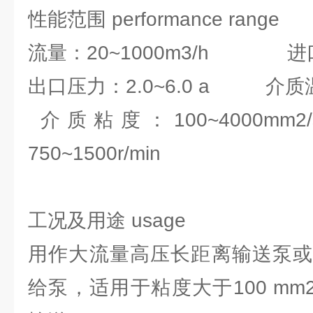
性能范围 performance range
流量：20~1000m3/h 进口压
出口压力：2.0~6.0 a 介质温度
介质粘度：100~4000
750~1500r/min
工况及用途 usage
用作大流量高压长距离输送泵或
给泵，适用于粘度大于100 mm