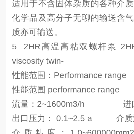
适用于不含固体杂质的各种介质
化学品及高分子无聊的输送含气
质亦可输送。
5 2HR高温高粘双螺杆泵 2HR hig
viscosity twin-
性能范围：Performance range
性能范围 performance range
流量：2~1600m3/h 进口压力
出口压力： 0.1~2.5 a 介质温
介质粘度：1.0~60000