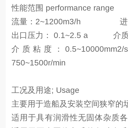
性能范围 performance range
流量：2~1200m3/h 进口压力
出口压力： 0.1~2.5 a 介质温
介质粘度：0.5~10000
750~1500r/min
工况及用途; Usage
主要用于造船及安装空间狭窄的场
适用于具有润滑性无固体杂质各