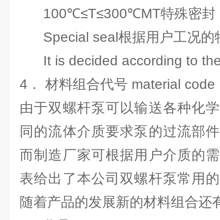
100℃≤T≤300℃MT特殊密封
Special seal根据用户工况
It is decided according to the
4． 材料组合代号 material code
由于双螺杆泵可以输送各种化学
同的流体介质要求泵的过流部件
而制造厂家可根据用户介质的需
表给出了本公司双螺杆泵常用的
随着产品的发展新的材料组合还