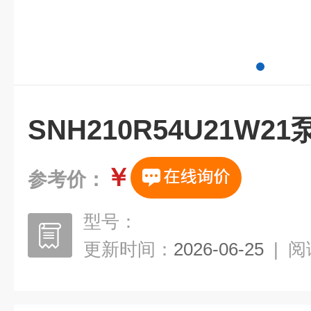
SNH210R54U21W21
￥
参考价：
型号：
更新时间：
2026-06-25
|
阅