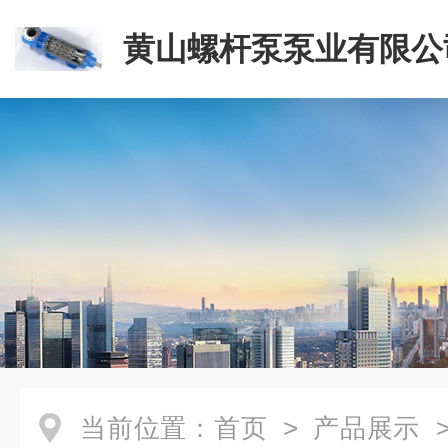
黄山螺杆泵泵业有限公
当前位置：
首页
>
产品展示