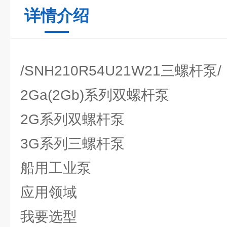
详情介绍
/SNH210R54U21W21三螺杆泵/
2Ga(2Gb)系列双螺杆泵
2G系列双螺杆泵
3G系列三螺杆泵
船用工业泵
应用领域
我要选型