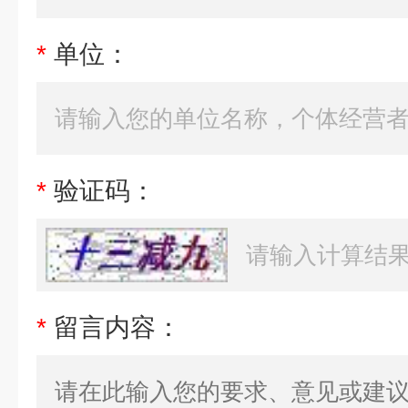
*
单位：
*
验证码：
*
留言内容：