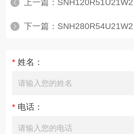
上一篇：
SNH120R51U21W
下一篇：
SNH280R54U21
*
姓名：
*
电话：