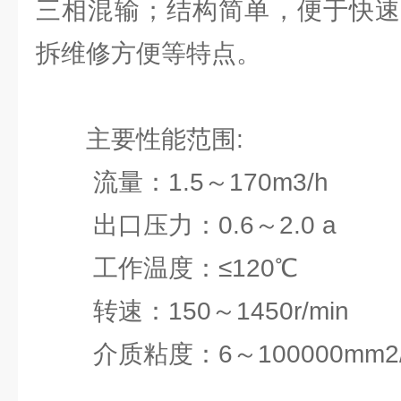
三相混输；结构简单，便于快速
拆维修方便等特点。
主要性能范围:
流量：1.5～170m3/h
出口压力：0.6～2.0 a
工作温度：≤120℃
转速：150～1450r/min
介质粘度：6～100000mm2/