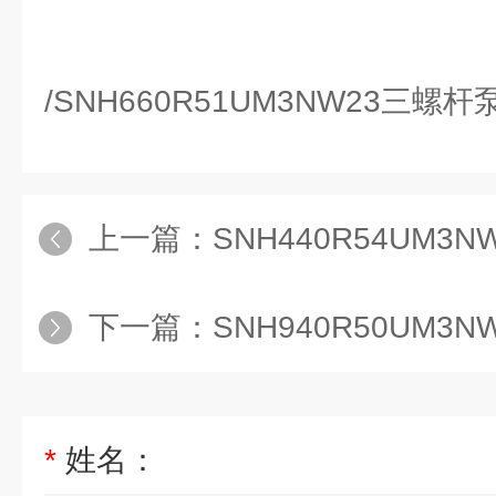
/SNH660R51UM3NW23三螺
上一篇：
SNH440R54UM3NW
下一篇：
SNH940R50UM3NW2
*
姓名：