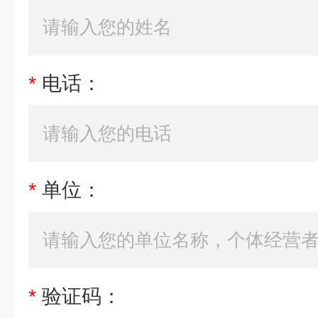
*
电话：
*
单位：
*
验证码：