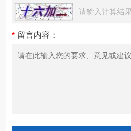
*
留言内容：