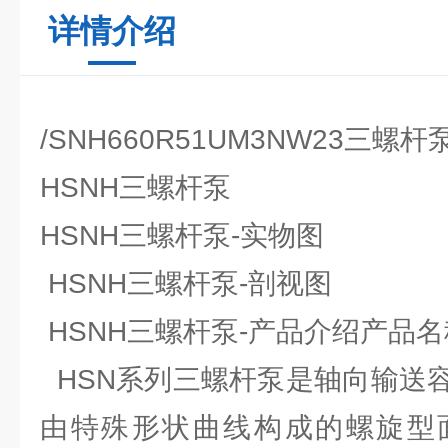
详情介绍
/SNH660R51UM3NW23三螺
HSNH三螺杆泵
HSNH三螺杆泵-实物图
HSNH三螺杆泵-剖视图
HSNH三螺杆泵-产品介绍产品名
HSN系列三螺杆泵是轴向输送
由特殊形状曲线构成的螺旋型