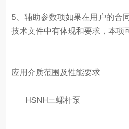
5、辅助参数项如果在用户的合
技术文件中有体现和要求，本项
应用介质范围及性能要求
HSNH三螺杆泵