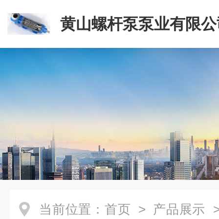
黄山螺杆泵泵业有限公
当前位置：
首页
>
产品展示