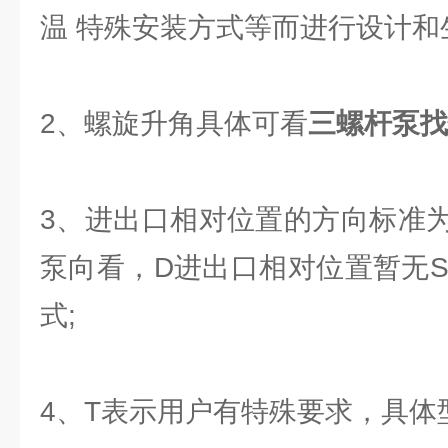
温 特殊安装方式等而进行设计和
2、螺旋升角具体可看
三螺杆泵找
3、进出口相对位置的方向标准
泵向看，D进出口相对位置暂无S
式;
4、T表示用户有特殊要求，具体