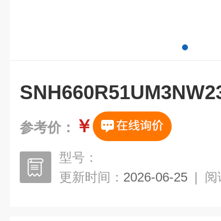
SNH660R51UM3N
￥
参考价：
型号：
更新时间：
2026-06-25
|
阅