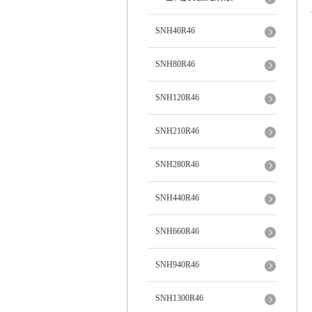
SNH40R46
SNH80R46
SNH120R46
SNH210R46
SNH280R46
SNH440R46
SNH660R46
SNH940R46
SNH1300R46