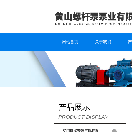
网站首页
关于我们
产
产品展示
PRODUCT DISPLAY
SNH卧式安装三螺杆泵