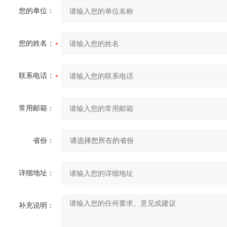
您的单位：
您的姓名：
联系电话：
常用邮箱：
省份：
详细地址：
补充说明：