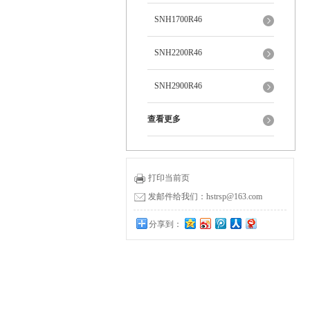
SNH1700R46
SNH2200R46
SNH2900R46
查看更多
打印当前页
发邮件给我们：hstrsp@163.com
分享到：