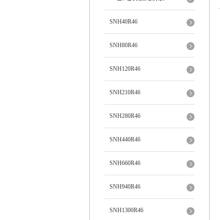
SNH40R46
SNH80R46
SNH120R46
SNH210R46
SNH280R46
SNH440R46
SNH660R46
SNH940R46
SNH1300R46