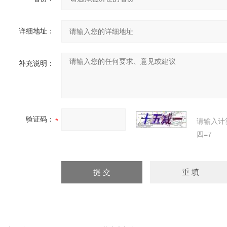
详细地址：
补充说明：
验证码：
请输入计
四=7