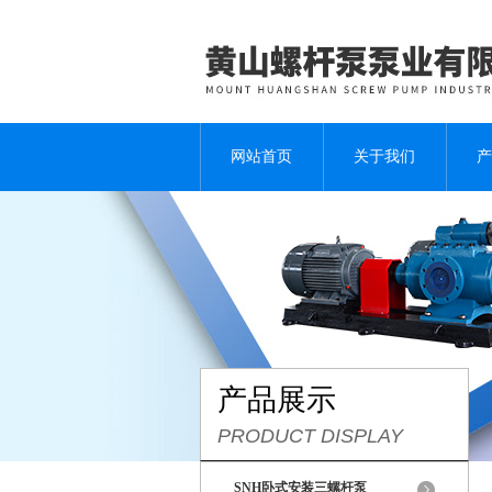
网站首页
关于我们
产
产品展示
PRODUCT DISPLAY
SNH卧式安装三螺杆泵