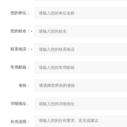
您的单位：
您的姓名：
联系电话：
常用邮箱：
省份：
详细地址：
补充说明：