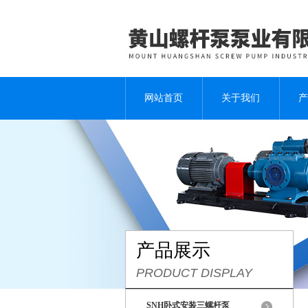
网站首页
关于我们
产
产品展示
PRODUCT DISPLAY
SNH卧式安装三螺杆泵