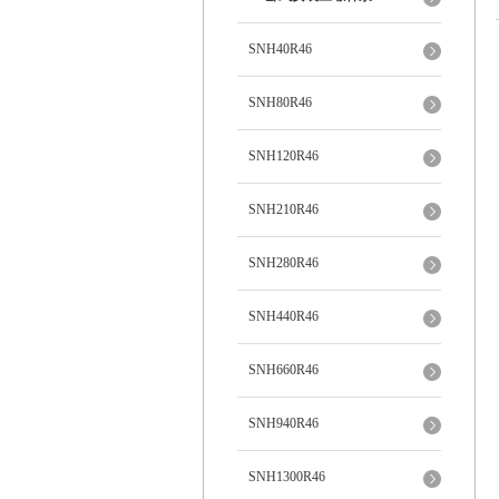
SNH40R46
SNH80R46
SNH120R46
SNH210R46
SNH280R46
SNH440R46
SNH660R46
SNH940R46
SNH1300R46