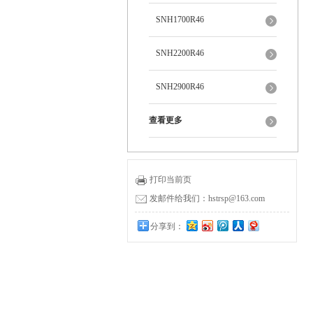
SNH1700R46
SNH2200R46
SNH2900R46
查看更多
打印当前页
发邮件给我们：hstrsp@163.com
分享到：