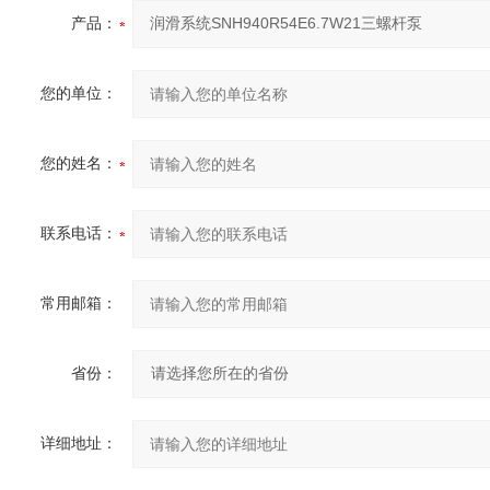
产品：
您的单位：
您的姓名：
联系电话：
常用邮箱：
省份：
详细地址：