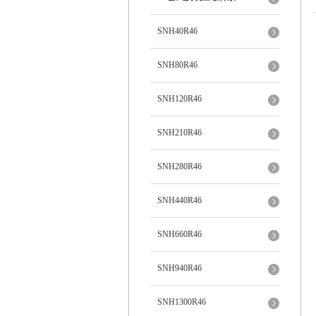
SNH40R46
SNH80R46
SNH120R46
SNH210R46
SNH280R46
SNH440R46
SNH660R46
SNH940R46
SNH1300R46