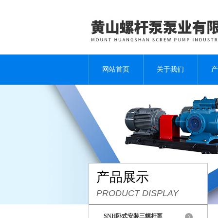
网站首页
关于我们
产
产品展示
PRODUCT DISPLAY
SNH卧式安装三螺杆泵