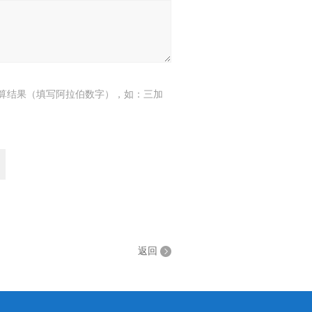
算结果（填写阿拉伯数字），如：三加
返回