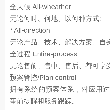
全天候 All-wheather
无论何时、何地、以何种方式;
* All-direction
无论产品、技术、解决方案、自身
全过程 Entire-process
无论售前、售中、售后、都可享受
预案管控/Plan control
拥有系统的预案体系，对应用过
事前提醒和服务跟踪。