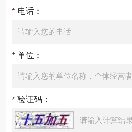
*
电话：
*
单位：
*
验证码：