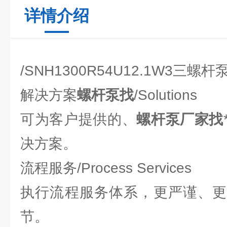
详情介绍
/SNH1300R54U12.1W3三螺
解决方案
螺杆泵找
/Solutions
可为客户提供的、
螺杆泵厂家找
决方案。
流程服务/Process Services
执行流程服务体系，更严谨、更
节。