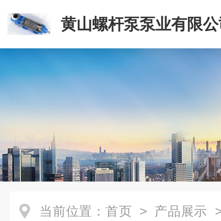
黄山螺杆泵泵业有限公
当前位置：
首页
>
产品展示