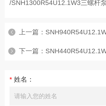
/SNH1300R54U12.1W3三螺
上一篇：
SNH940R54U12.
下一篇：
SNH440R54U12.1
*
姓名：