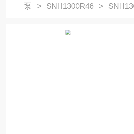
泵
>
SNH1300R46
> SNH13
杆泵