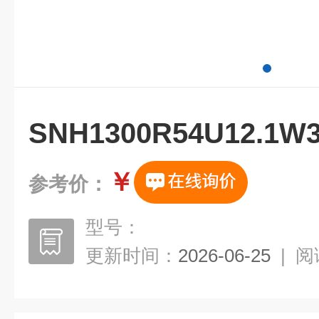
SNH1300R54U12.
￥
参考价：
型号：
更新时间：
2026-06-25
|
阅