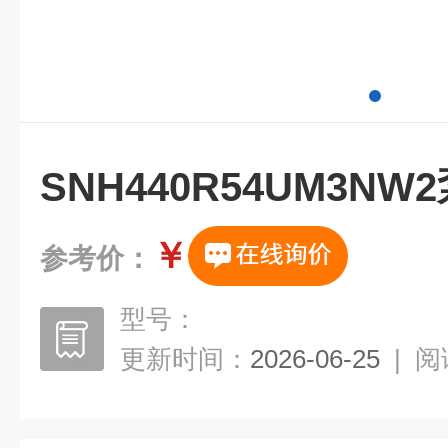
SNH440R54UM3N
￥
参考价：
型号：
更新时间：
2026-06-25
|
阅