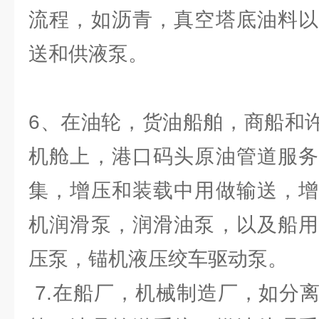
流程，如沥青，真空塔底油料以
送和供液泵。
6、在油轮，货油船舶，商船和许多
机舱上，港口码头原油管道服务
集，增压和装载中用做输送，增
机润滑泵，润滑油泵，以及船用
压泵，锚机液压绞车驱动泵。
7.在船厂，机械制造厂，如分