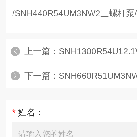
/SNH440R54UM3NW2三螺杆
上一篇：
SNH1300R54U12
下一篇：
SNH660R51UM3NW
*
姓名：