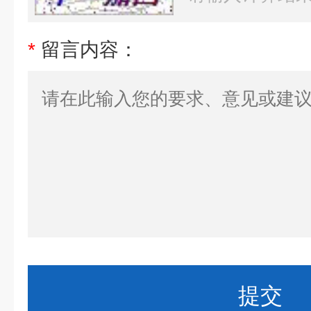
*
留言内容：