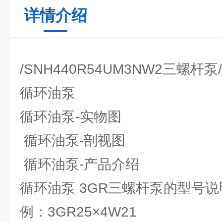
详情介绍
/SNH440R54UM3NW2三螺杆
循环油泵
循环油泵-实物图
循环油泵-剖视图
循环油泵-产品介绍
循环油泵 3GR三螺杆泵的型
例：3GR25×4W21