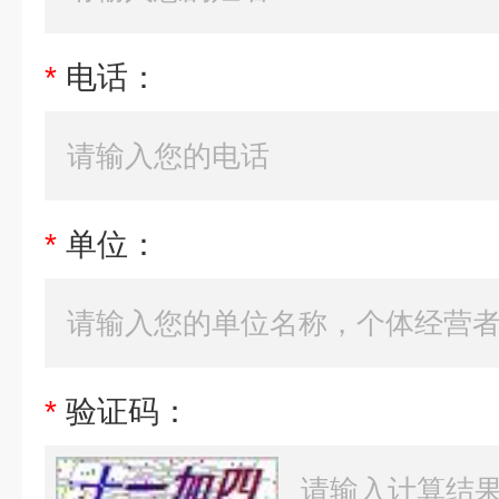
*
电话：
*
单位：
*
验证码：