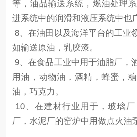
等，油品输送系统，燃油处理系
进系统中的润滑和液压系统中也
8、在油田以及海洋平台的工业
如输送原油，乳胶漆。
9、在食品工业中用于油脂厂，
用油，动物油，酒精，蜂蜜，糖
油，巧克力。
10、在建材行业用于，玻璃厂
厂，水泥厂的窑炉中用做点火油泵