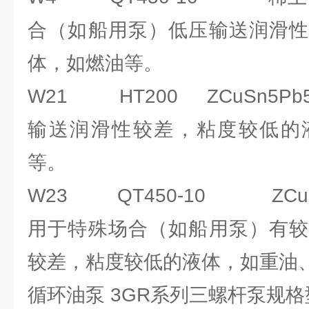
合（如船用泵）低压输送润滑性
体，如燃油等。
W21 HT200 ZCuSn5Pb
输送润滑性较差，粘度较低的
等。
W23 QT450-10 ZCuSn
用于特殊场合（如船用泵）有较
较差，粘度较低的液体，如重油
循环油泵 3GR系列三螺杆泵规