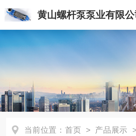
黄山螺杆泵泵业有限公
当前位置：
首页
>
产品展示