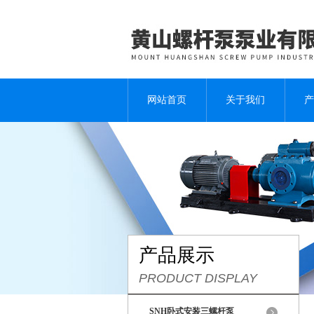
网站首页
关于我们
产
产品展示
PRODUCT DISPLAY
SNH卧式安装三螺杆泵