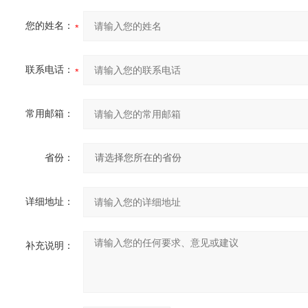
您的姓名：
联系电话：
常用邮箱：
省份：
详细地址：
补充说明：