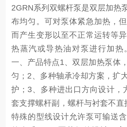
2GRN系列双螺杆泵是双层加热
布均匀。可对泵体紧急加热，但
而产生变形以至不正常运转等异
热蒸汽或导热油对泵进行加热
一、产品特点1、双层加热泵体
匀；2、多种轴承冷却方案，扩
护；3、多种进出口方向设计，
套支撑螺杆副，螺杆与衬套不直
特殊的型线设计允许泵可输送含