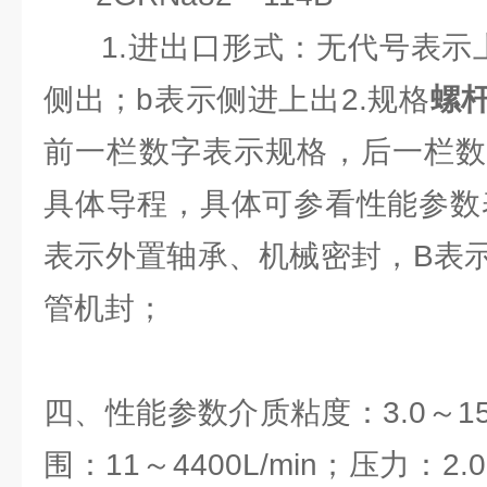
1.进出口形式：无代号表示上
侧出；b表示侧进上出2.规格
螺
前一栏数字表示规格，后一栏
具体导程，具体可参看性能参数表
表示外置轴承、机械密封，B表
管机封；
四、性能参数介质粘度：3.0～15
围：11～4400L/min；压力：2