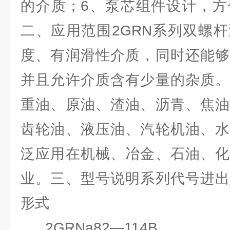
的介质；6、泵芯组件设计，方
二、应用范围2GRN系列双螺
度、有润滑性介质，同时还能够
并且允许介质含有少量的杂质。
重油、原油、渣油、沥青、焦油
齿轮油、液压油、汽轮机油、水
泛应用在机械、冶金、石油、化
业。三、型号说明系列代号进出
形式
2GRNa82—114B