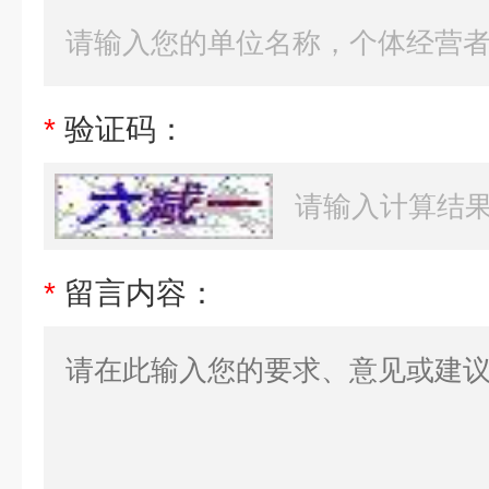
*
验证码：
*
留言内容：