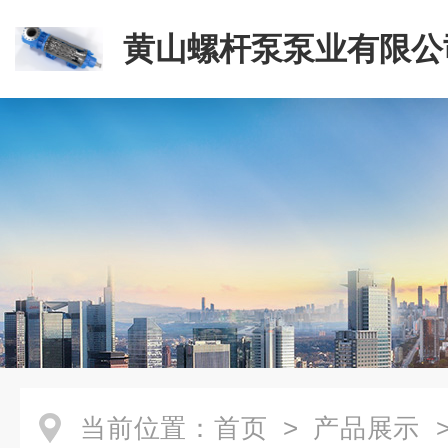
黄山螺杆泵泵业有限公
当前位置：
首页
>
产品展示