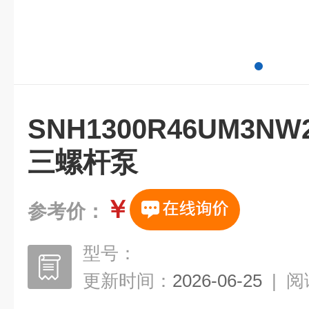
SNH1300R46UM3
三螺杆泵
￥
参考价：
型号：
更新时间：
2026-06-25
|
阅