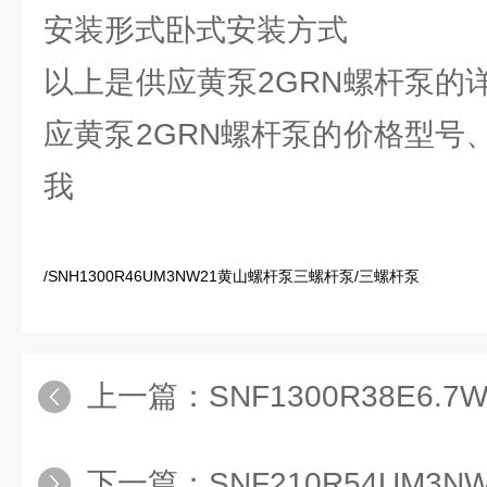
安装形式卧式安装方式
以上是供应黄泵2GRN螺杆泵的
应黄泵2GRN螺杆泵的价格型号
我
/SNH1300R46UM3NW21黄山螺杆泵三螺杆泵/三螺杆泵
上一篇：
SNF1300R38E6
下一篇：
SNF210R54UM3