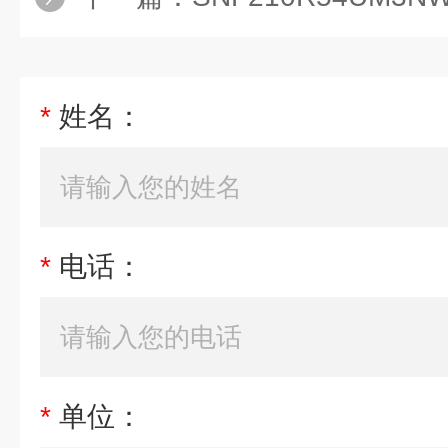
*
姓名：
*
电话：
*
单位：