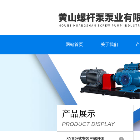
网站首页
关于我们
产
产品展示
PRODUCT DISPLAY
SNH卧式安装三螺杆泵