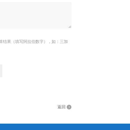
算结果（填写阿拉伯数字），如：三加
返回