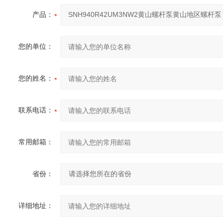
产品：
您的单位：
您的姓名：
联系电话：
常用邮箱：
省份：
详细地址：