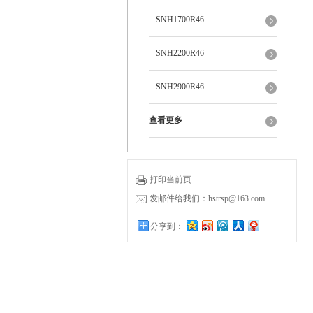
SNH1700R46
SNH2200R46
SNH2900R46
查看更多
打印当前页
发邮件给我们：hstrsp@163.com
分享到：