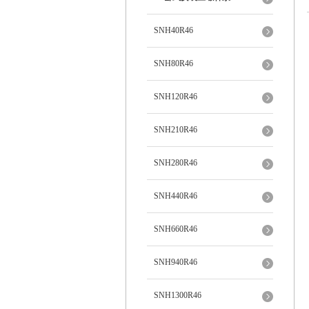
SNH40R46
SNH80R46
SNH120R46
SNH210R46
SNH280R46
SNH440R46
SNH660R46
SNH940R46
SNH1300R46