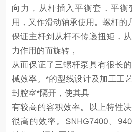
向力，从杆插入平衡套，平衡
用，又作滑动轴承使用。螺杆的
保证主杆到从杆不传递扭矩，从
力作用的而旋转，
从而保证了三螺杆泵具有很长的
械效率。*的型线设计及加工工
封腔室*隔开，使其具
有较高的容积效率。以上特性决
很高的效率。SNHG7400、940