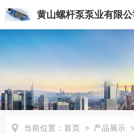
黄山螺杆泵泵业有限公
当前位置：
首页
>
产品展示