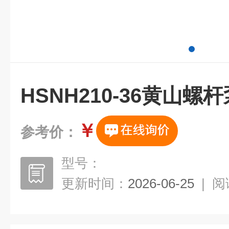
HSNH210-36黄山螺
￥
参考价：
型号：
更新时间：
2026-06-25
|
阅