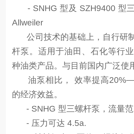
- SNHG 型及 SZH9400
Allweiler
公司技术的基础上，自行研制
杆泵。适用于油田、石化等行业
种油类产品。与目前国内广泛使用
油泵相比， 效率提高20%—
的经济效益。
- SNHG 型三螺杆泵，流量范围为
- 压力可达 4.5a.