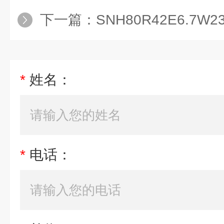
下一篇：
SNH80R42E6.7W
*
姓名：
*
电话：