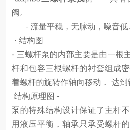
阀。
- 流量平稳，无脉动，噪音低
· 结构图
- 三螺杆泵的内部主要是由一根
杆和包容三根螺杆的衬套组成密
着螺杆的旋转作轴向移动， 达到
结构原理图 -
泵的特殊结构设计保证了主杆不
用液压平衡，轴承只承受螺杆的