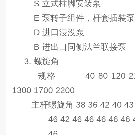
S 立式柱脚安装泵
E 泵转子组件，杆套插装泵
D 进口浸没泵
B 进出口同侧法兰联接泵
3. 螺旋角
规格 40 80 120 210 28
1300 1700 2200
主杆螺旋角 38 36 42 40 43 40 
46 42 46 46 46 46 46 46
46