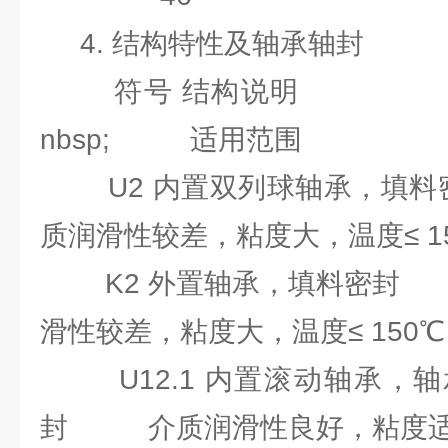
4. 结构特性及轴承轴封
符号 结构说明 
nbsp; 适用范围
U2 内置双列球轴承
质润滑性较差，粘度大，温度≤ 1
K2 外置轴承，填
滑性较差，粘度大，温度≤ 150
U12.1 内置滚动轴承，轴
封 介质润滑性良好，粘度适中