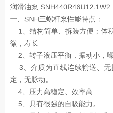
润滑油泵 SNH440R46U12.1W2
一、SNH三螺杆泵性能特点：
1、结构简单、拆装方便；体积
微，寿长
2、转子液压平衡，振动小，
3、介质为直线连续输送、无搅
定，无脉动。
4、压力高稳定、效率高
5、具有很强的自吸能力。