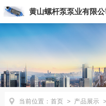
黄山螺杆泵泵业有限公
当前位置：
首页
>
产品展示