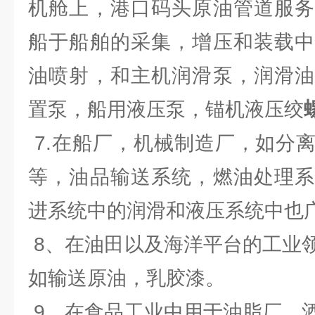
机舱上，港口码头原油管道服
船于船舶的采集，增压和装载中
油喷射，和主机润滑泵，润滑油
置泵，船用液压泵，锚机液压绞
7.在船厂，机械制造厂，如分
等，油品输送系统，燃油处理系
进系统中的润滑和液压系统中也
8、在油田以及海洋平台的工业
如输送原油，乳胶漆。
9、在食品工业中用于油脂厂，