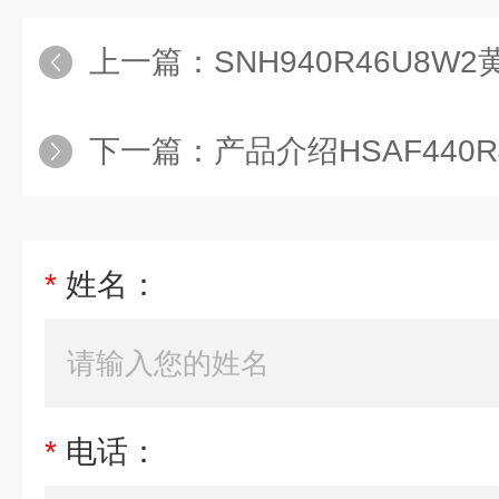
上一篇：
SNH940R46U8
下一篇：
产品介绍HSAF440
*
姓名：
*
电话：