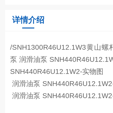
详情介绍
/SNH1300R46U12.1W3
泵
润滑油泵 SNH440R46U12.1
SNH440R46U12.1W2-实物图
润滑油泵 SNH440R46U12.1W
润滑油泵 SNH440R46U12.