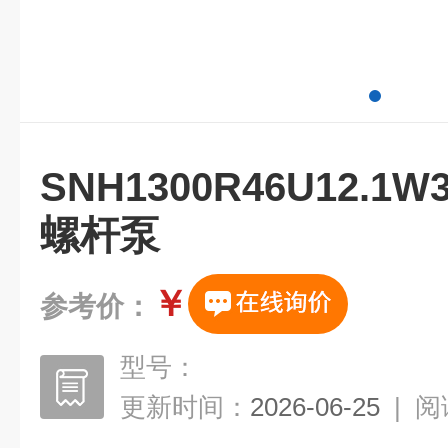
SNH1300R46U12.
螺杆泵
￥
参考价：
型号：
更新时间：
2026-06-25
|
阅