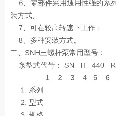
6、零部件采用通用性强的系列
装方式。
7、可在较高转速下工作；
8、多种安装方式。
二、SNH三螺杆泵常用型号：
泵型式代号： SN H 440 R 
1 2 3 4 5 6 7
1. 系列
2. 型式
3. 规格