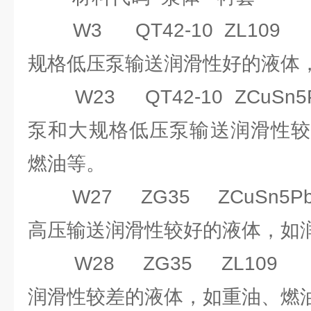
W3 QT42-10 ZL10
规格低压泵输送润滑性好的液体
W23 QT42-10 ZCuSn5
泵和大规格低压泵输送润滑性较
燃油等。
W27 ZG35 ZCuSn5Pb
高压输送润滑性较好的液体，如
W28 ZG35 ZL109
润滑性较差的液体，如重油、燃