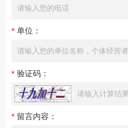
*
单位：
*
验证码：
*
留言内容：