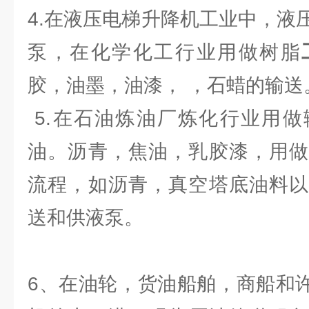
4.在液压电梯升降机工业中，液
泵，在化学化工行业用做树脂
胶，油墨，油漆， ，石蜡的输送
5.在石油炼油厂炼化行业用做
油。沥青，焦油，乳胶漆，用做
流程，如沥青，真空塔底油料以
送和供液泵。
6、在油轮，货油船舶，商船和许多