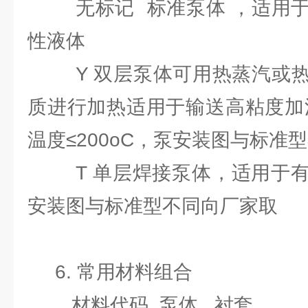
无标记 标准泵体 ，适用于
性液体
Y 双层泵体可用热蒸汽或热
质进行加热适用于输送高粘度加
温度≤200oC，泵安装图与标准
T 单层焊接泵体，适用于有
安装图与标准型不同向厂家取
6. 常用材料组合
材料代码 泵体 衬套 