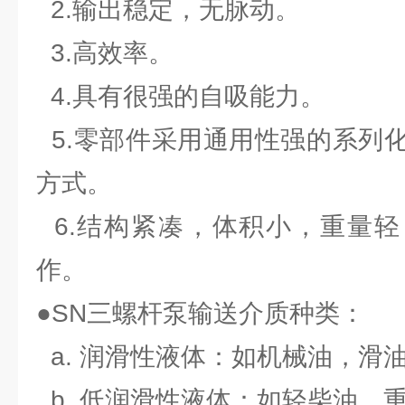
2.输出稳定，无脉动。
3.高效率。
4.具有很强的自吸能力。
5.零部件采用通用性强的系列
方式。
6.结构紧凑，体积小，重量轻
作。
●SN三螺杆泵输送介质种类：
a. 润滑性液体：如机械油，滑
b. 低润滑性液体：如轻柴油，