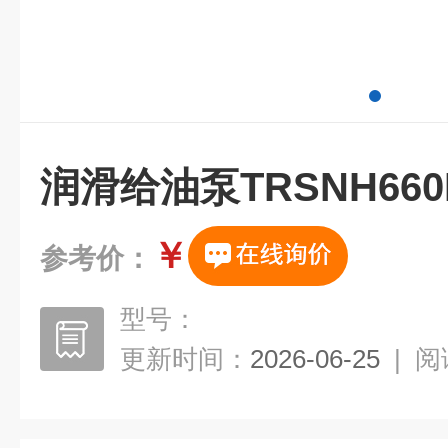
润滑给油泵TRSNH66
￥
参考价：
型号：
更新时间：
2026-06-25
|
阅