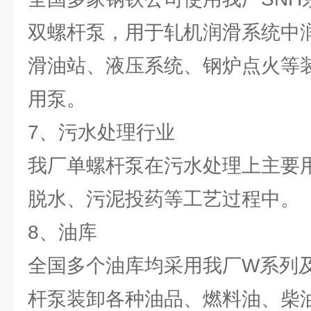
双螺杆泵，用于轧机润滑系统中
滑油站、液压系统、钢炉点火等
用泵。
7、污水处理行业
我厂单螺杆泵在污水处理上主要
脱水、污泥投药等工艺过程中。
8、油库
全国多个油库均采用我厂W系列及
杆泵装卸各种油品、燃料油、柴