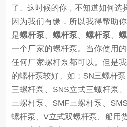
了。这时候的你，不知道如何选
因为我们有缘，所以我得帮助你
是
螺杆泵
、
螺杆泵
、
螺杆泵
、
一个厂家的螺杆泵。当你使用的
任何厂家螺杆泵都可以。但是
的螺杆泵较好。如：SN三螺杆泵
三螺杆泵、SNS立式三螺杆泵、
三螺杆泵、SMF三螺杆泵、SM
螺杆泵、V立式双螺杆泵、船用