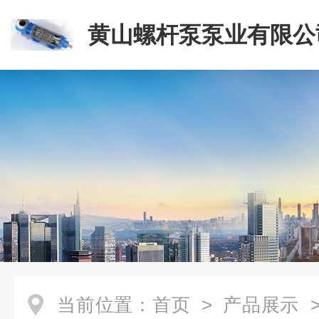
黄山螺杆泵泵业有限公
当前位置：
首页
>
产品展示