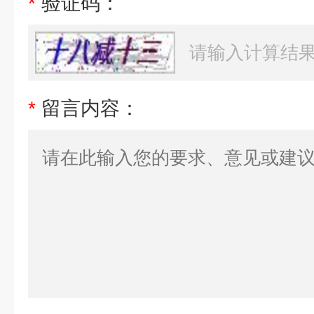
*
验证码：
*
留言内容：