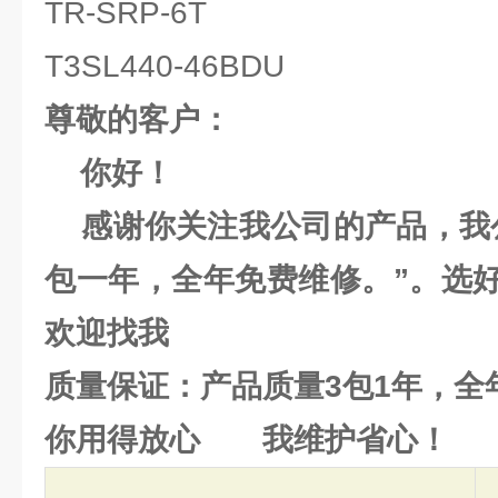
TR-SRP-6T
T3SL440-46BDU
尊敬的客户：
你好！
感谢你关注我公司的产品，我公
包一年，全年免费维修。”。选
欢迎找我
质量保证：产品质量3包1年，全
你用得放心 我维护省心！