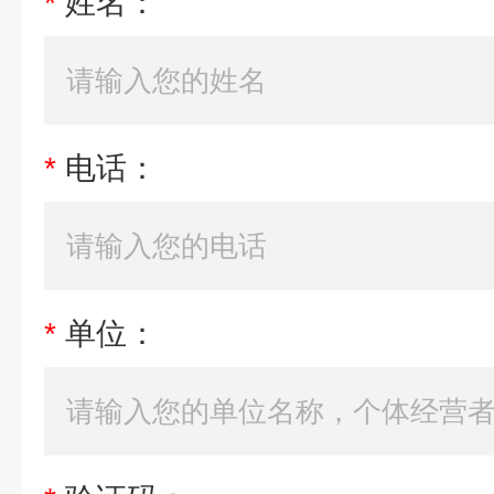
*
姓名：
*
电话：
*
单位：