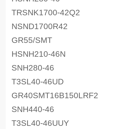
TRSNK1700-42Q2
NSND1700R42
GR55/SMT
HSNH210-46N
SNH280-46
T3SL40-46UD
GR40SMT16B150LRF2
SNH440-46
T3SL40-46UUY