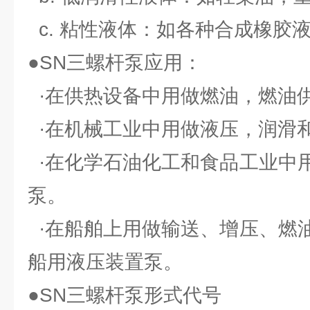
c. 粘性液体：如各种合成橡胶
●SN三螺杆泵应用：
·在供热设备中用做燃油，燃油
·在机械工业中用做液压，润滑
·在化学石油化工和食品工业中
泵。
·在船舶上用做输送、增压、燃
船用液压装置泵。
●SN三螺杆泵形式代号