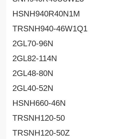
HSNH940R40N1M
TRSNH940-46W1Q1
2GL70-96N
2GL82-114N
2GL48-80N
2GL40-52N
HSNH660-46N
TRSNH120-50
TRSNH120-50Z