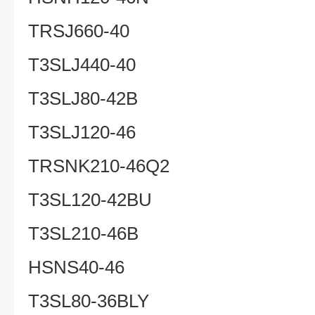
TRSJ660-40
T3SLJ440-40
T3SLJ80-42B
T3SLJ120-46
TRSNK210-46Q2
T3SL120-42BU
T3SL210-46B
HSNS40-46
T3SL80-36BLY