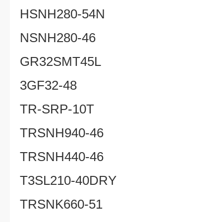
HSNH280-54N
NSNH280-46
GR32SMT45L
3GF32-48
TR-SRP-10T
TRSNH940-46
TRSNH440-46
T3SL210-40DRY
TRSNK660-51