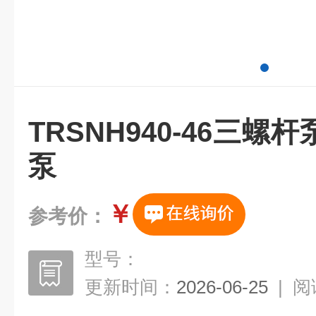
TRSNH940-46三
泵
￥
参考价：
型号：
更新时间：
2026-06-25
|
阅