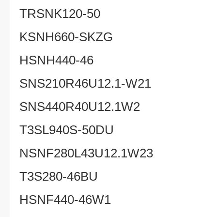
TRSNK120-50
KSNH660-SKZG
HSNH440-46
SNS210R46U12.1-W21
SNS440R40U12.1W2
T3SL940S-50DU
NSNF280L43U12.1W23
T3S280-46BU
HSNF440-46W1