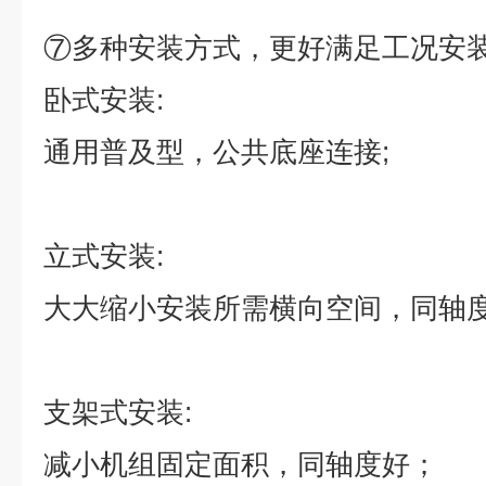
⑦
多种安装方式，更好满足工况安
卧式安装
:
通用普及型，公共底座连接
;
立式安装
:
大大缩小安装所需横向空间，同轴
支架式安装
:
减小机组固定面积，同轴度好；