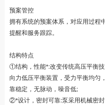
预案管控
拥有系统的预案体系，对应用过程
提醒和服务跟踪。
结构特点
①
结构，性能*
:
改变传统高压平衡技
向力低压平衡装置，受力平衡均匀
靠稳定，无脉动，噪音低
;
②
*设计，密封可靠
:
泵采用机械密封