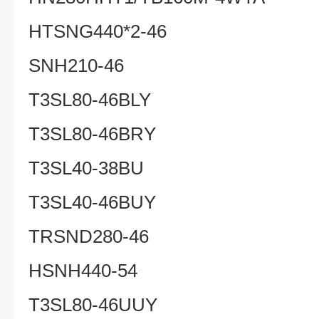
HTSNG440*2-46
SNH210-46
T3SL80-46BLY
T3SL80-46BRY
T3SL40-38BU
T3SL40-46BUY
TRSND280-46
HSNH440-54
T3SL80-46UUY