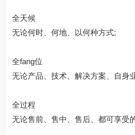
全天候
无论何时、何地、以何种方式
;
全
fang
位
无论产品、技术、解决方案、自身
全过程
无论售前、售中、售后、都可享受