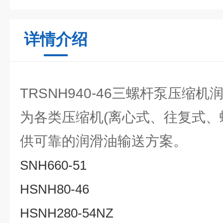
详情介绍
TRSNH940-46三螺杆泵压缩
为各类压缩机(离心式、往复式、
供可靠的润滑油输送方案。
SNH660-51
HSNH80-46
HSNH280-54NZ