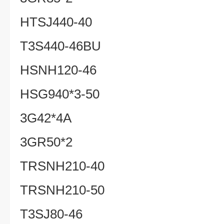
HTSJ440-40
T3S440-46BU
HSNH120-46
HSG940*3-50
3G42*4A
3GR50*2
TRSNH210-40
TRSNH210-50
T3SJ80-46