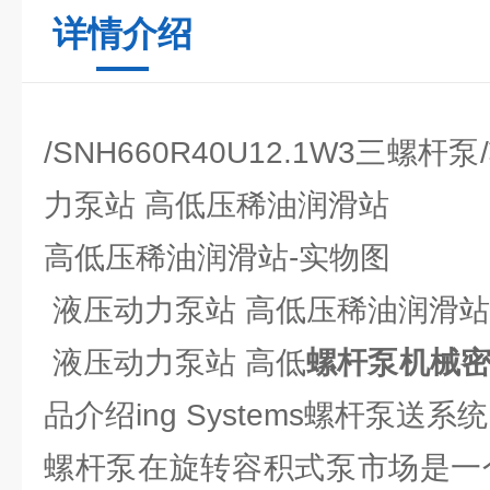
详情介绍
/SNH660R40U12.1W3三螺
力泵站 高低压稀油润滑站
高低压稀油润滑站-实物图
液压动力泵站 高低压稀油润滑站
液压动力泵站 高低
螺杆泵机械
品介绍ing Systems螺杆泵送系统
螺杆泵在旋转容积式泵市场是一