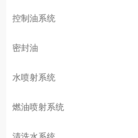
控制油系统
密封油
水喷射系统
燃油喷射系统
清洗水系统