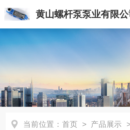
黄山螺杆泵泵业有限公
当前位置：
首页
>
产品展示