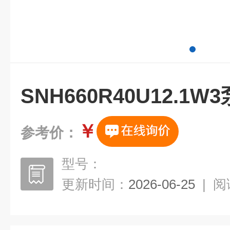
SNH660R40U12.1
￥
参考价：
型号：
更新时间：
2026-06-25
|
阅