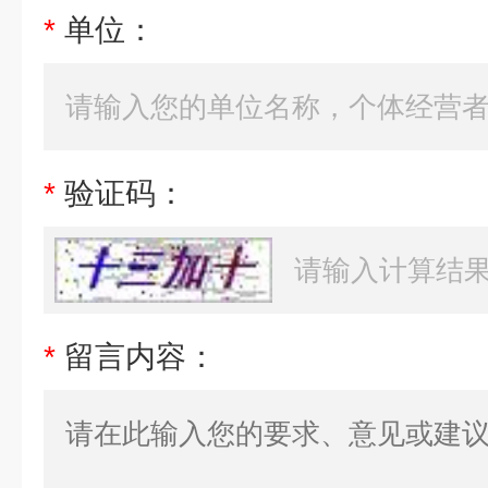
*
单位：
*
验证码：
*
留言内容：