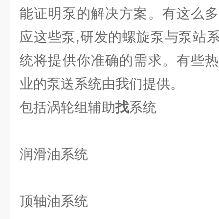
能证明泵的解决方案。有这么多
应这些泵,研发的螺旋泵与泵站
统将提供你准确的需求。有些热
业的泵送系统由我们提供。
包括涡轮组辅助
找
系统
润滑油系统
顶轴油系统