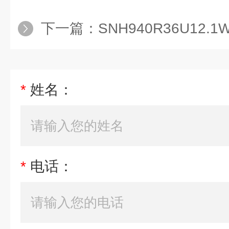
下一篇：
SNH940R36U12
*
姓名：
*
电话：