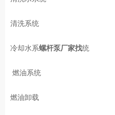
清洗系统
冷却水系
螺杆泵厂家找
统
燃油系统
燃油卸载