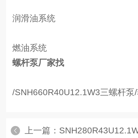
润滑油系统
燃油系统
螺杆泵厂家找
/SNH660R40U12.1W3三螺
上一篇：
SNH280R43U12