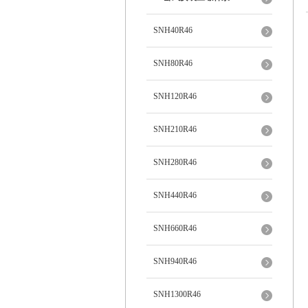
SNH40R46
SNH80R46
SNH120R46
SNH210R46
SNH280R46
SNH440R46
SNH660R46
SNH940R46
SNH1300R46