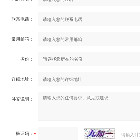
联系电话：
常用邮箱：
省份：
详细地址：
补充说明：
验证码：
请输入计