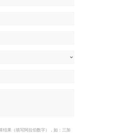
算结果（填写阿拉伯数字），如：三加