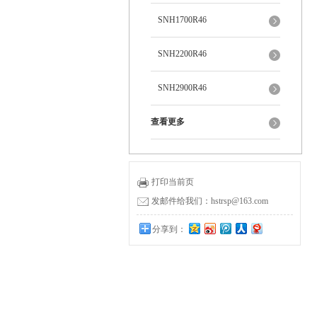
SNH1700R46
SNH2200R46
SNH2900R46
查看更多
打印当前页
发邮件给我们：hstrsp@163.com
分享到：