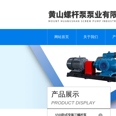
网站首页
关于我们
产
产品展示
PRODUCT DISPLAY
SNH卧式安装三螺杆泵