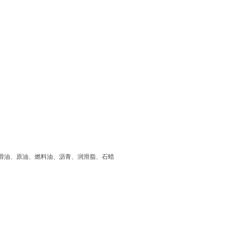
滑油、原油、燃料油、沥青、润滑脂、石蜡