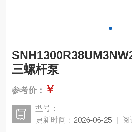
SNH1300R38UM3
三螺杆泵
￥
参考价：
型号：
更新时间：
2026-06-25
|
阅