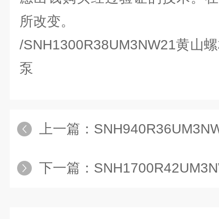
所改变。
/SNH1300R38UM3NW21
泵
上一篇：
SNH940R36UM3N
下一篇：
SNH1700R42UM3