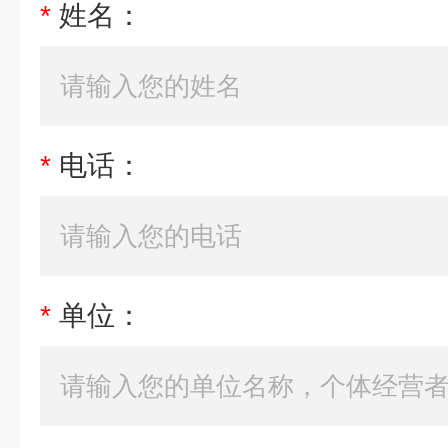
*
姓名：
*
电话：
*
单位：