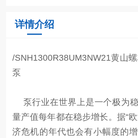
详情介绍
/SNH1300R38UM3NW21
泵
泵行业在世界上是一个极为稳
量产值每年都在稳步增长。据“欧
济危机的年代也会有小幅度的增