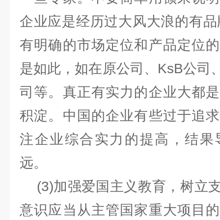
企业应是经历过大风大浪的有品
有明确的市场定位和产品定位的
是如此，如在原公司、KsB公司、S
司等。真正有实力的企业大都是
积淀。中国的企业有些过于追求
注企业综合实力的提高，结果
远。
(3)加强爱国主义教育，树立
意识应当从主管国家重大项目的