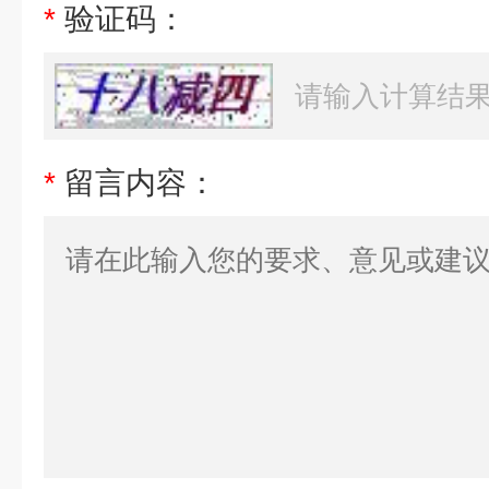
*
验证码：
*
留言内容：