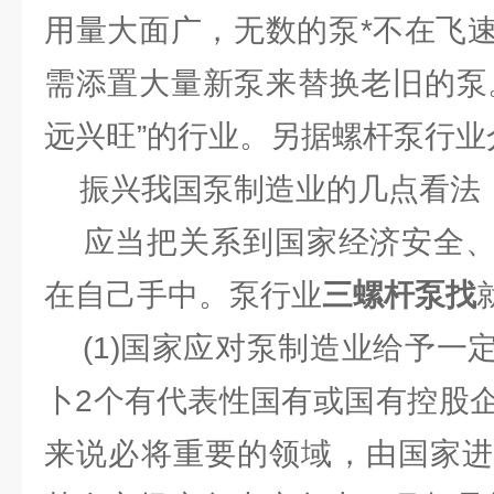
用量大面广，无数的泵*不在飞
需添置大量新泵来替换老旧的泵
远兴旺”的行业。另据螺杆泵行业
振兴我国泵制造业的几点看法
应当把关系到国家经济安全、
在自己手中。泵行业
三螺杆泵找
(1)国家应对泵制造业给予一
卜2个有代表性国有或国有控股
来说必将重要的领域，由国家进