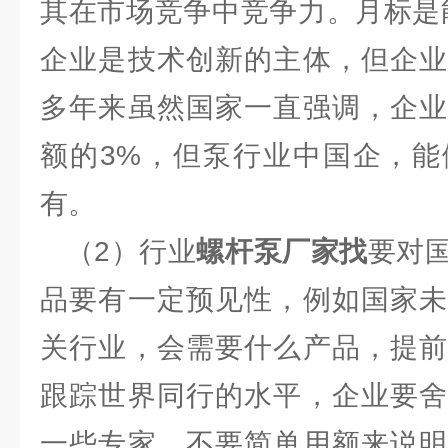
其在市场竞争中竞争力。月标是
企业是技术创新的主体，但企业
多年来虽然国家一直强调，企业
额的3%，但泵行业中国企，能
有。
（2）行业
螺杆泵厂家找
要对
品要有一定预见性，例如国家未
关行业，会需要什么产品，提前
跟踪世界同行的水平，企业要舍
一些专家。不要简单用额来说明