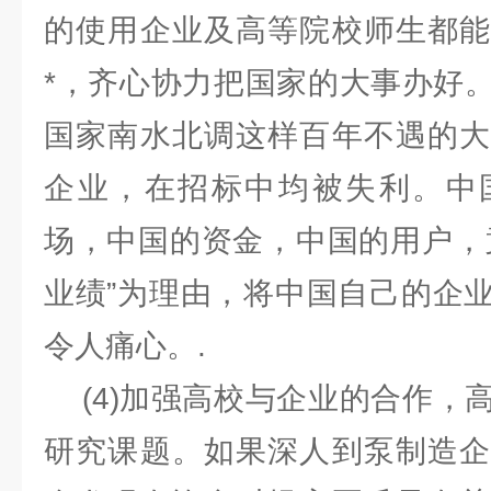
的使用企业及高等院校师生都能
*，齐心协力把国家的大事办好
国家南水北调这样百年不遇的大
企业，在招标中均被失利。中
场，中国的资金，中国的用户，
业绩”为理由，将中国自己的企
令人痛心。.
(4)加强高校与企业的合作，
研究课题。如果深人到泵制造企