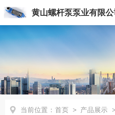
黄山螺杆泵泵业有限公
当前位置：
首页
>
产品展示