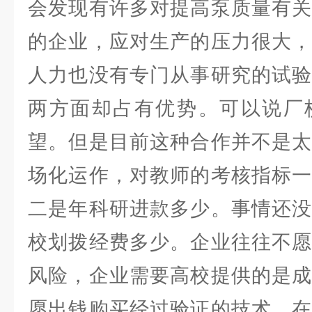
会发现有许多对提高泵质量有关
的企业，应对生产的压力很大，
人力也没有专门从事研究的试验
两方面却占有优势。可以说厂
望。但是目前这种合作并不是太
场化运作，对教师的考核指标一
二是年科研进款多少。事情还没
校划拨经费多少。企业往往不
风险，企业需要高校提供的是成
愿出钱购买经过验证的技术。在