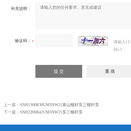
补充说明：
验证码：
请输入计
四=7
上一篇：
SNH1300R38UM3NW21黄山螺杆泵三螺杆泵
下一篇：
SNH2200R42UM3NW21泵三螺杆泵