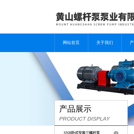
网站首页
关于我们
产
产品展示
PRODUCT DISPLAY
SNH卧式安装三螺杆泵