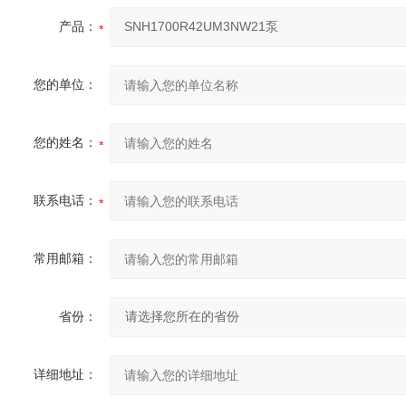
产品：
您的单位：
您的姓名：
联系电话：
常用邮箱：
省份：
详细地址：