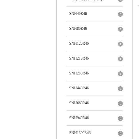
SNH40R46
SNH80R46
SNH120R46
SNH210R46
SNH280R46
SNH440R46
SNH660R46
SNH940R46
SNH1300R46