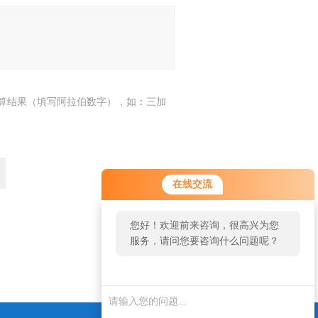
算结果（填写阿拉伯数字），如：三加
在线交流
您好！欢迎前来咨询，很高兴为您
服务，请问您要咨询什么问题呢？
返回