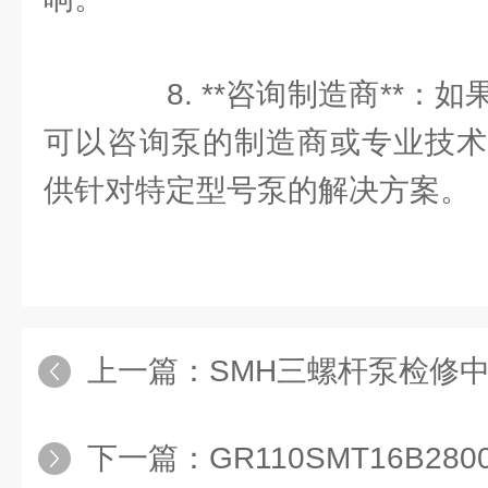
8. **咨询制造商**：
可以咨询泵的制造商或专业技术
供针对特定型号泵的解决方案。
上一篇：
SMH三螺杆泵检修中
下一篇：
GR110SMT16B2800L