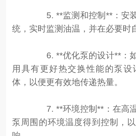
5. **监测和控制**：
统，实时监测油温，并在必要时
6. **优化泵的设计**
用具有更好热交换性能的泵设
体，以便更有效地传递热量。
7. **环境控制**：在
泵周围的环境温度得到控制，以
响。