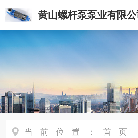
黄山螺杆泵泵业有限公
当前位置：
首页