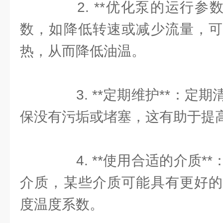
2. **优化泵的运行参数
数，如降低转速或减少流量，可
热，从而降低油温。
3. **定期维护**：定
保没有污垢或堵塞，这有助于提
4. **使用合适的介质*
介质，某些介质可能具有更好的
度温度系数。