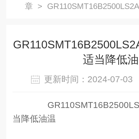
章
> GR110SMT16B2500L
低油温
GR110SMT16B2500L
适当降低油
更新时间：2024-07-
GR110SMT16B2500L
当降低油温