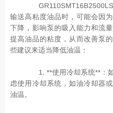
GR110SMT16B2500L
输送高粘度油品时，可能会因为
下降，影响泵的吸入能力和流量
提高油品的粘度，从而改善泵的
些建议来适当降低油温：
1. **使用冷却系统**
虑使用冷却系统，如油冷却器或
油温。