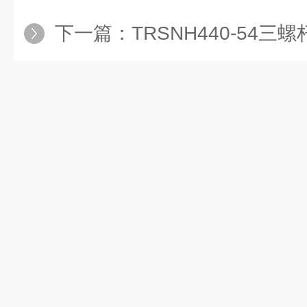
下一篇：
TRSNH440-54三