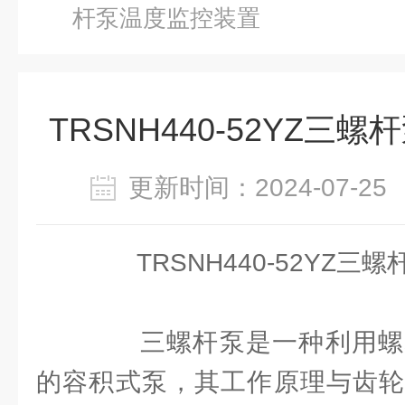
杆泵温度监控装置
TRSNH440-52YZ三
更新时间：2024-07-
TRSNH440-52YZ三
三螺杆泵是一种利用螺
的容积式泵，其工作原理与齿轮