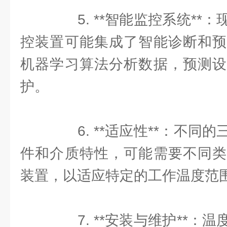
5. **智能监控系统**
控装置可能集成了智能诊断和预
机器学习算法分析数据，预测设
护。
6. **适应性**：不同
件和介质特性，可能需要不同类
装置，以适应特定的工作温度范
7. **安装与维护**：