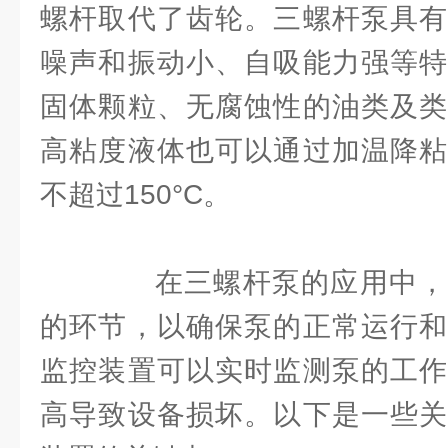
螺杆取代了齿轮。三螺杆泵具有
噪声和振动小、自吸能力强等特
固体颗粒、无腐蚀性的油类及类
高粘度液体也可以通过加温降粘
不超过150°C。
在三螺杆泵的应用中，
的环节，以确保泵的正常运行和
监控装置可以实时监测泵的工作
高导致设备损坏。以下是一些关