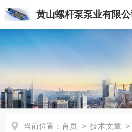
黄山螺杆泵泵业有限公
当前位置：
首页
>
技术文章
> 