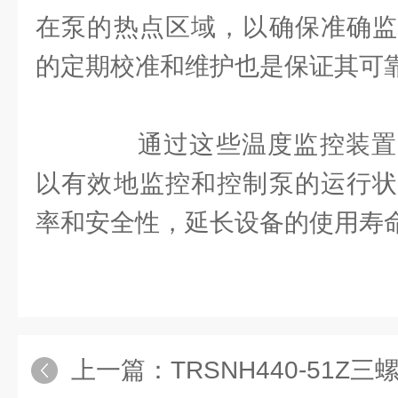
在泵的热点区域，以确保准确监
的定期校准和维护也是保证其可
通过这些温度监控装置
以有效地监控和控制泵的运行状
率和安全性，延长设备的使用寿
上一篇：
TRSNH440-51