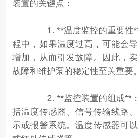
装置的关键点：
1. **温度监控的重要性
程中，如果温度过高，可能会导
增加，从而引发故障。因此，实
故障和维护泵的稳定性至关重要
2. **监控装置的组成*
括温度传感器、信号传输线路、
示或报警系统。温度传感器可以