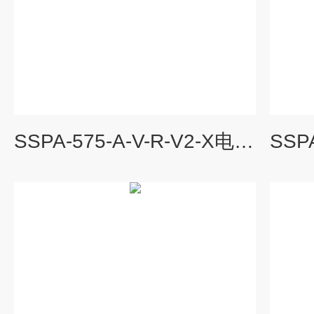
SSPA-575-A-V-R-V2-X电动泵单元