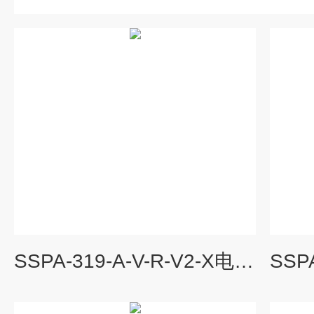
SSPA-319-A-V-R-V2-X电动泵单元