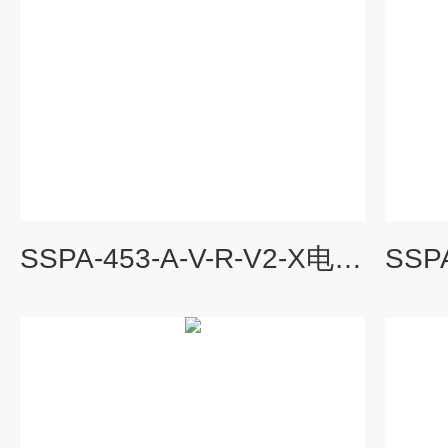
SSPA-453-A-V-R-V2-X电动泵单元