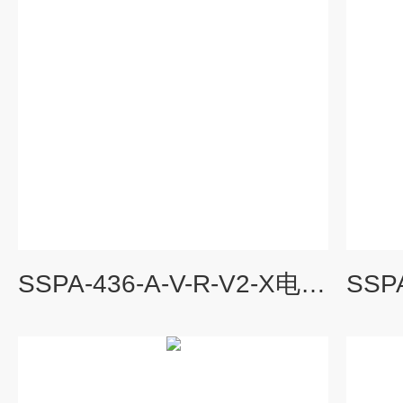
SSPA-436-A-V-R-V2-X电动泵单元