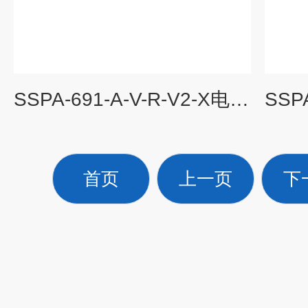
SSPA-691-A-V-R-V2-X电动泵单元
首页
上一页
下