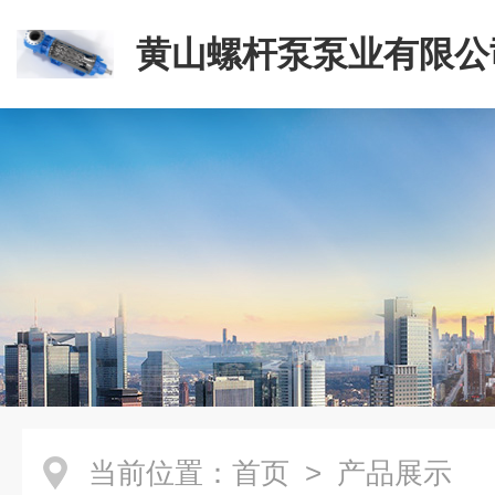
黄山螺杆泵泵业有限公
当前位置：
首页
> 产品展示