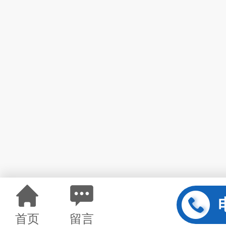
首页
留言