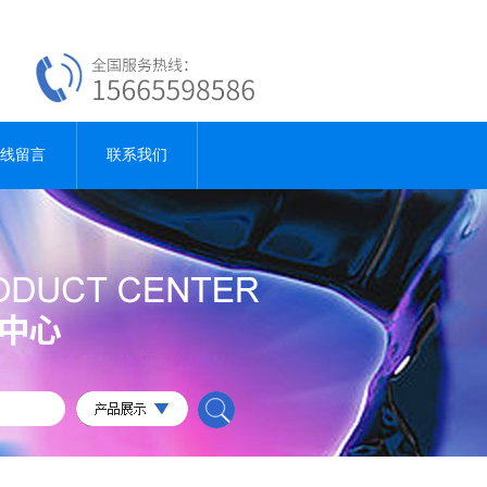
线留言
联系我们