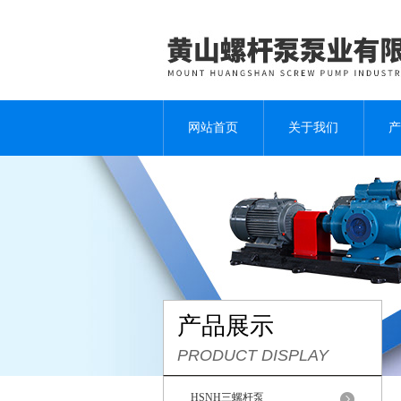
网站首页
关于我们
产
产品展示
PRODUCT DISPLAY
HSNH三螺杆泵