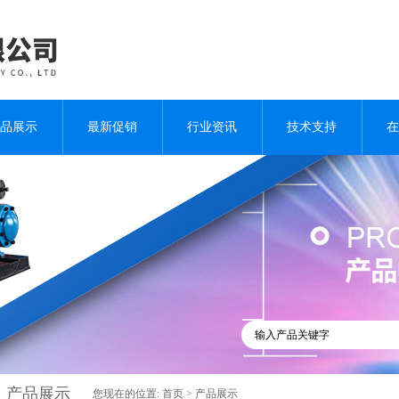
品展示
最新促销
行业资讯
技术支持
在
产品展示
您现在的位置:
首页
>
产品展示