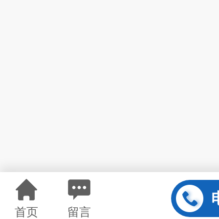
首页
留言