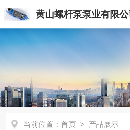
黄山螺杆泵泵业有限公
当前位置：
首页
> 产品展示