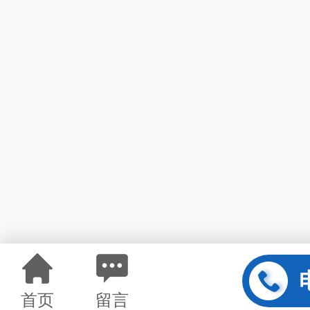
首页
留言