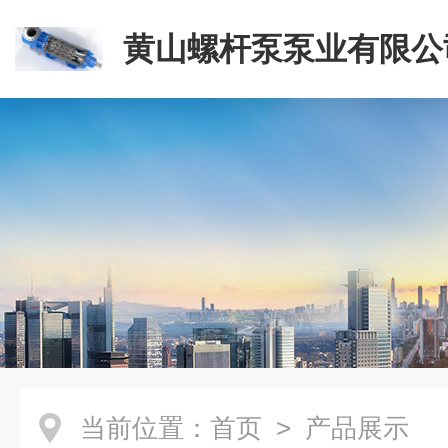
黄山螺杆泵泵业有限公
当前位置：
首页
> 产品展示