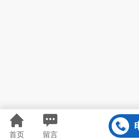
首页
留言