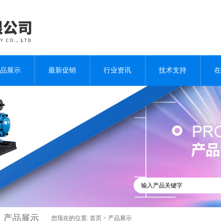
品展示
最新促销
行业资讯
技术支持
在
产品展示
您现在的位置:
首页
>
产品展示