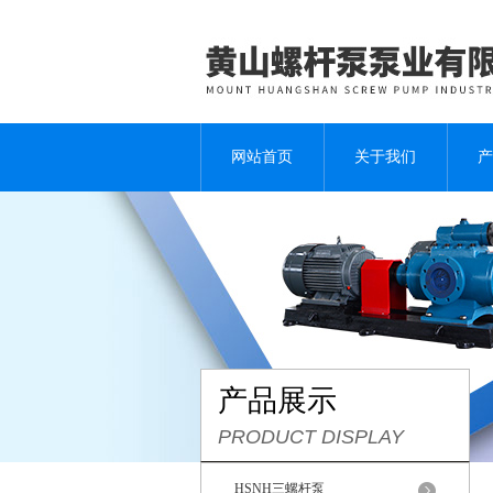
网站首页
关于我们
产
产品展示
PRODUCT DISPLAY
HSNH三螺杆泵