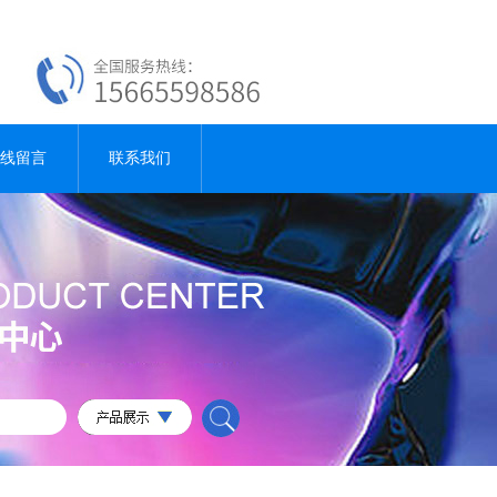
线留言
联系我们