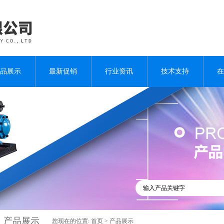
品展示
最新促销
行业资讯
技术支持
在
产品展示
您现在的位置:
首页
>
产品展示