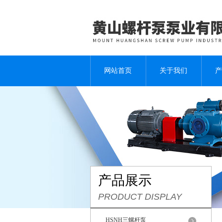
网站首页
关于我们
产
产品展示
PRODUCT DISPLAY
HSNH三螺杆泵