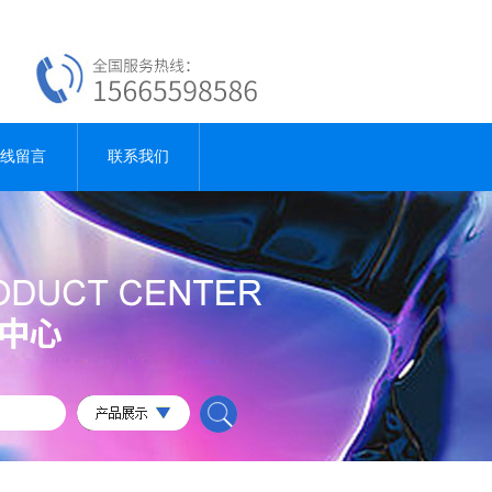
线留言
联系我们