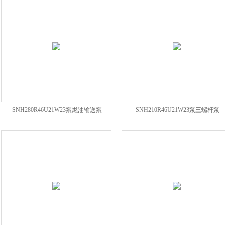
SNH280R46U21W23泵燃油输送泵
SNH210R46U21W23泵三螺杆泵