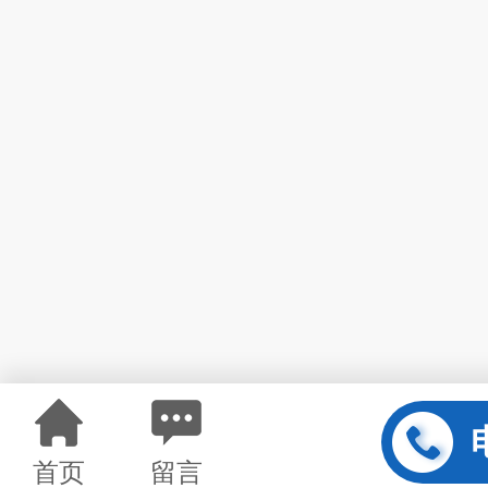
首页
留言